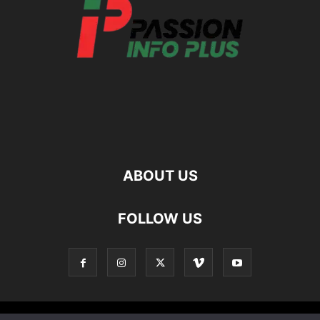
ABOUT US
FOLLOW US