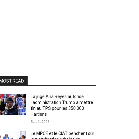
MOST READ
La juge Ana Reyes autorise
l’administration Trump à mettre
fin au TPS pour les 350 000
Haïtiens
5 août 2026
Le MPCE et le CIAT penchent sur