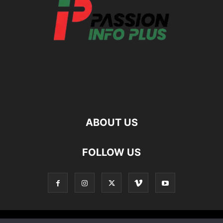
ABOUT US
FOLLOW US