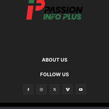
ABOUT US
FOLLOW US