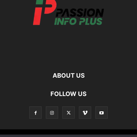
ABOUT US
FOLLOW US