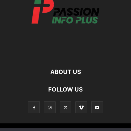
ABOUT US
FOLLOW US