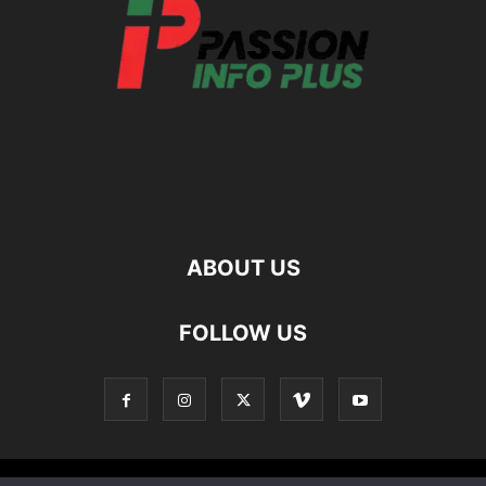
ABOUT US
FOLLOW US