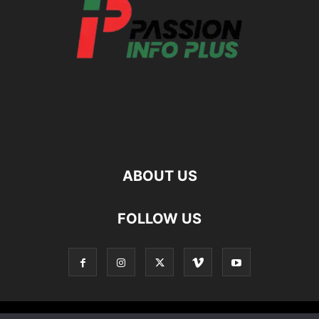
ABOUT US
FOLLOW US