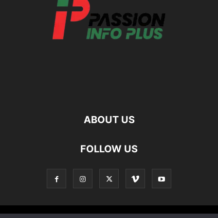
ABOUT US
FOLLOW US