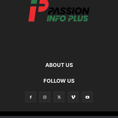
ABOUT US
FOLLOW US