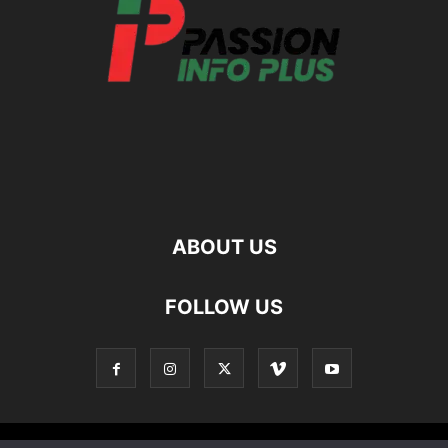
ABOUT US
FOLLOW US