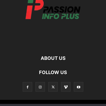
ABOUT US
FOLLOW US