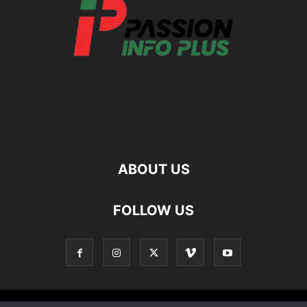
ABOUT US
FOLLOW US