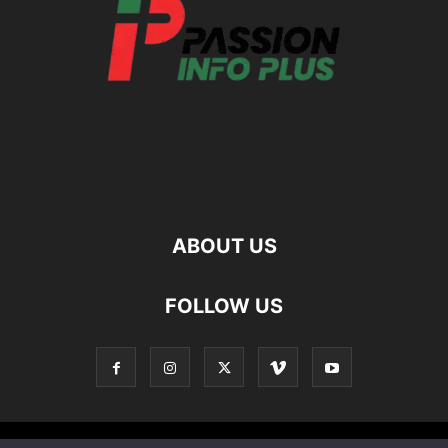
ABOUT US
FOLLOW US