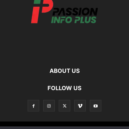
ABOUT US
FOLLOW US