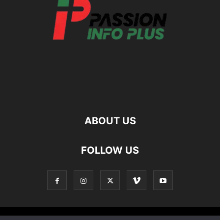
ABOUT US
FOLLOW US