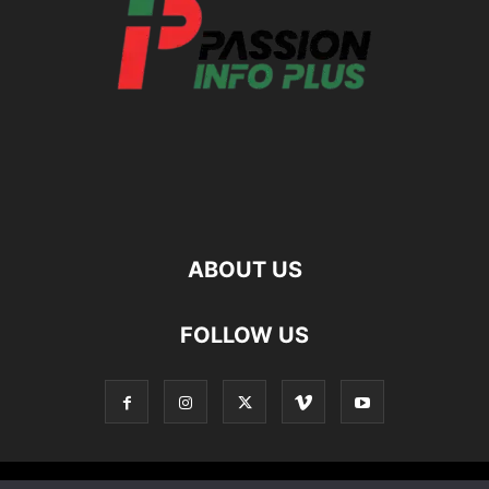
ABOUT US
FOLLOW US