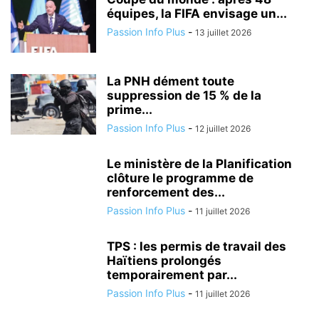
équipes, la FIFA envisage un...
Passion Info Plus
-
13 juillet 2026
La PNH dément toute
suppression de 15 % de la
prime...
Passion Info Plus
-
12 juillet 2026
Le ministère de la Planification
clôture le programme de
renforcement des...
Passion Info Plus
-
11 juillet 2026
TPS : les permis de travail des
Haïtiens prolongés
temporairement par...
Passion Info Plus
-
11 juillet 2026