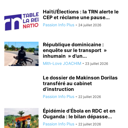
Haïti/Élections : la TRN alerte le
CEP et réclame une pause...
Passion Info Plus
-
24 juillet 2026
République dominicaine :
enquête sur le transport »
inhumain » d’un...
Mith-Love JOACHIM
-
23 juillet 2026
Le dossier de Makinson Dorilas
transféré au cabinet
d’instruction
Passion Info Plus
-
22 juillet 2026
Épidémie d’Ébola en RDC et en
Ouganda : le bilan dépasse...
Passion Info Plus
-
22 juillet 2026