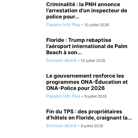
Criminalité : la PNH annonce
l’arrestation d’un inspecteur de
police pour...
Passion Info Plus
-
10 juillet 2026
Floride : Trump rebaptise
l’aéroport international de Palm
Beach à son...
Erickson Alciné
-
10 juillet 2026
Le gouvernement renforce les
programmes ONA-Éducation et
ONA-Police pour 2026
Passion Info Plus
-
9 juillet 2026
Fin du TPS : des propriétaires
d’hôtels en Floride, craignant la...
Erickson Alciné
-
9 juillet 2026