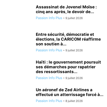
Assassinat de Jovenel Moïse :
cinq ans après, le devoir de...
Passion Info Plus
-
9 juillet 2026
Entre sécurité, démocratie et
élections, la CARICOM réaffirme
son soutien à...
Passion Info Plus
-
9 juillet 2026
Haïti : le gouvernement poursuit
ses démarches pour rapatrier
des ressortissants...
Passion Info Plus
-
9 juillet 2026
Un aéronef de Zed Airlines a
effectué un atterrissage forcé à...
Passion Info Plus
-
8 juillet 2026