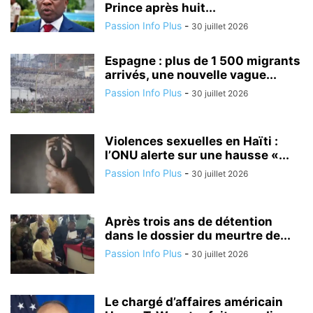
Prince après huit...
Passion Info Plus
-
30 juillet 2026
Espagne : plus de 1 500 migrants
arrivés, une nouvelle vague...
Passion Info Plus
-
30 juillet 2026
Violences sexuelles en Haïti :
l’ONU alerte sur une hausse «...
Passion Info Plus
-
30 juillet 2026
Après trois ans de détention
dans le dossier du meurtre de...
Passion Info Plus
-
30 juillet 2026
Le chargé d’affaires américain