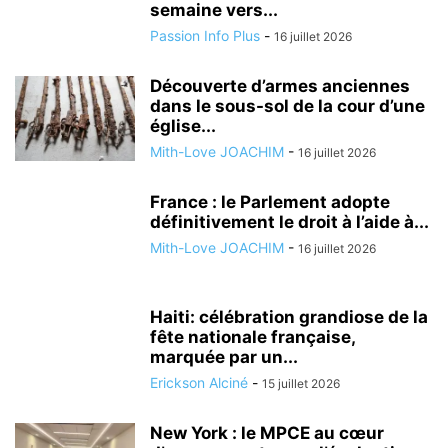
semaine vers...
Passion Info Plus
-
16 juillet 2026
Découverte d’armes anciennes
dans le sous-sol de la cour d’une
église...
Mith-Love JOACHIM
-
16 juillet 2026
France : le Parlement adopte
définitivement le droit à l’aide à...
Mith-Love JOACHIM
-
16 juillet 2026
Haiti: célébration grandiose de la
fête nationale française,
marquée par un...
Erickson Alciné
-
15 juillet 2026
New York : le MPCE au cœur