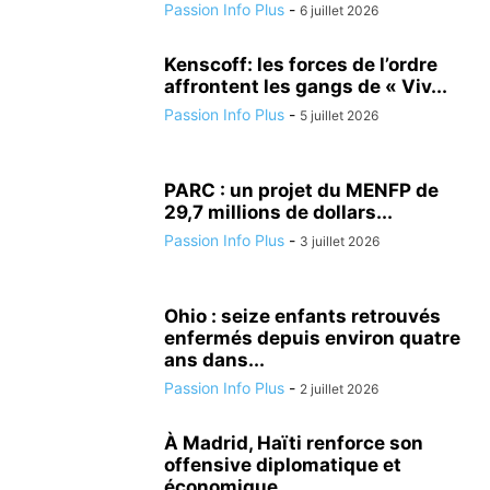
Passion Info Plus
-
6 juillet 2026
Kenscoff: les forces de l’ordre
affrontent les gangs de « Viv...
Passion Info Plus
-
5 juillet 2026
PARC : un projet du MENFP de
29,7 millions de dollars...
Passion Info Plus
-
3 juillet 2026
Ohio : seize enfants retrouvés
enfermés depuis environ quatre
ans dans...
Passion Info Plus
-
2 juillet 2026
À Madrid, Haïti renforce son
offensive diplomatique et
économique