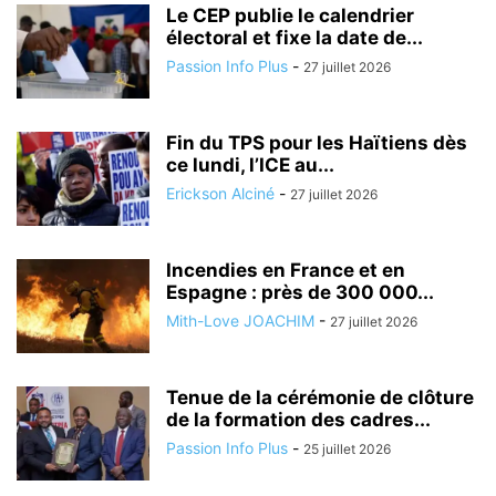
Le CEP publie le calendrier
électoral et fixe la date de...
Passion Info Plus
-
27 juillet 2026
Fin du TPS pour les Haïtiens dès
ce lundi, l’ICE au...
Erickson Alciné
-
27 juillet 2026
Incendies en France et en
Espagne : près de 300 000...
Mith-Love JOACHIM
-
27 juillet 2026
Tenue de la cérémonie de clôture
de la formation des cadres...
Passion Info Plus
-
25 juillet 2026