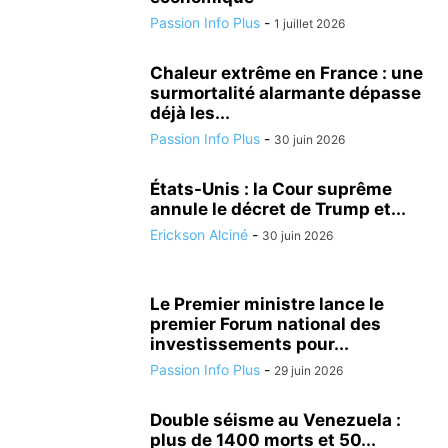
Passion Info Plus
-
1 juillet 2026
Chaleur extrême en France : une
surmortalité alarmante dépasse
déjà les...
Passion Info Plus
-
30 juin 2026
États-Unis : la Cour suprême
annule le décret de Trump et...
Erickson Alciné
-
30 juin 2026
Le Premier ministre lance le
premier Forum national des
investissements pour...
Passion Info Plus
-
29 juin 2026
Double séisme au Venezuela :
plus de 1400 morts et 50...