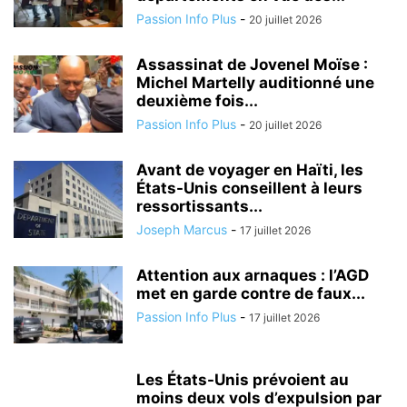
Passion Info Plus
-
20 juillet 2026
Assassinat de Jovenel Moïse :
Michel Martelly auditionné une
deuxième fois...
Passion Info Plus
-
20 juillet 2026
Avant de voyager en Haïti, les
États-Unis conseillent à leurs
ressortissants...
Joseph Marcus
-
17 juillet 2026
Attention aux arnaques : l’AGD
met en garde contre de faux...
Passion Info Plus
-
17 juillet 2026
Les États-Unis prévoient au
moins deux vols d’expulsion par