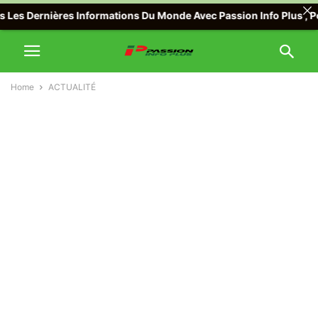
 Informations Du Monde Avec Passion Info Plus , Pour toute Offre 
Home
ACTUALITÉ