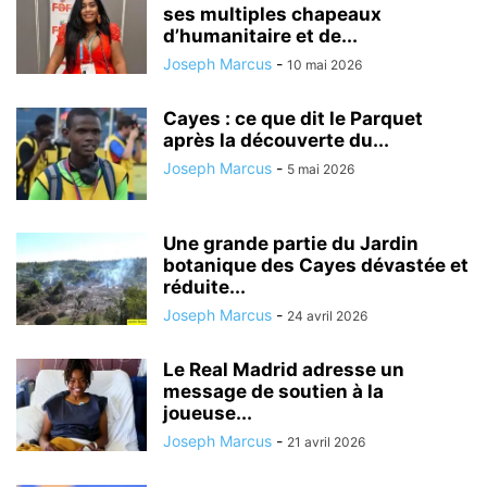
ses multiples chapeaux
d’humanitaire et de...
Joseph Marcus
-
10 mai 2026
Cayes : ce que dit le Parquet
après la découverte du...
Joseph Marcus
-
5 mai 2026
Une grande partie du Jardin
botanique des Cayes dévastée et
réduite...
Joseph Marcus
-
24 avril 2026
Le Real Madrid adresse un
message de soutien à la
joueuse...
Joseph Marcus
-
21 avril 2026