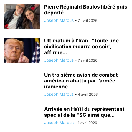
Pierre Réginald Boulos libéré puis
déporté
Joseph Marcus
-
7 avril 2026
Ultimatum à l’Iran : “Toute une
civilisation mourra ce soir”,
affirme...
Joseph Marcus
-
7 avril 2026
Un troisième avion de combat
américain abattu par l’armée
iranienne
Joseph Marcus
-
4 avril 2026
Arrivée en Haïti du représentant
spécial de la FSG ainsi que...
Joseph Marcus
-
1 avril 2026