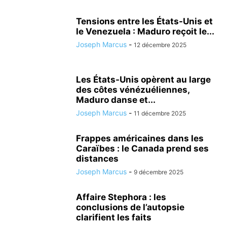
Tensions entre les États-Unis et
le Venezuela : Maduro reçoit le...
Joseph Marcus
-
12 décembre 2025
Les États-Unis opèrent au large
des côtes vénézuéliennes,
Maduro danse et...
Joseph Marcus
-
11 décembre 2025
Frappes américaines dans les
Caraïbes : le Canada prend ses
distances
Joseph Marcus
-
9 décembre 2025
Affaire Stephora : les
conclusions de l’autopsie
clarifient les faits