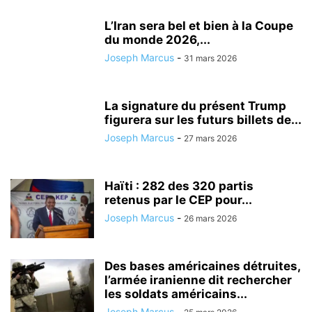
L’Iran sera bel et bien à la Coupe
du monde 2026,...
Joseph Marcus
-
31 mars 2026
La signature du présent Trump
figurera sur les futurs billets de...
Joseph Marcus
-
27 mars 2026
Haïti : 282 des 320 partis
retenus par le CEP pour...
Joseph Marcus
-
26 mars 2026
Des bases américaines détruites,
l’armée iranienne dit rechercher
les soldats américains...
Joseph Marcus
-