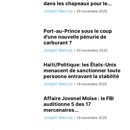
dans les chapeaux pour le...
Joseph Marcus
-
25 novembre 2025
Port-au-Prince sous le coup
d’une nouvelle pénurie de
carburant ?
Joseph Marcus
-
20 novembre 2025
Haïti/Politique: les États-Unis
menacent de sanctionner toute
personne entravant la stabilité
Joseph Marcus
-
19 novembre 2025
Affaire Jovenel Moïse : le FBI
auditionne 5 des 17
mercenaires...
Joseph Marcus
-
19 novembre 2025