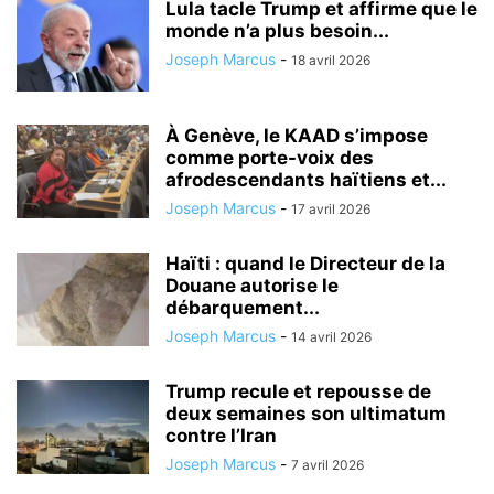
Lula tacle Trump et affirme que le
monde n’a plus besoin...
Joseph Marcus
-
18 avril 2026
À Genève, le KAAD s’impose
comme porte-voix des
afrodescendants haïtiens et...
Joseph Marcus
-
17 avril 2026
Haïti : quand le Directeur de la
Douane autorise le
débarquement...
Joseph Marcus
-
14 avril 2026
Trump recule et repousse de
deux semaines son ultimatum
contre l’Iran
Joseph Marcus
-
7 avril 2026