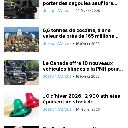
porter des cagoules sauf lors...
Joseph Marcus
-
20 février 2026
6,6 tonnes de cocaïne, d’une
valeur de près de 165 millions...
Joseph Marcus
-
16 février 2026
Le Canada offre 10 nouveaux
véhicules blindés à la PNH pour...
Joseph Marcus
-
16 février 2026
JO d’hiver 2026 : 2 900 athlètes
épuisent un stock de...
Joseph Marcus
-
14 février 2026