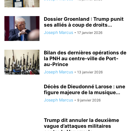
Dossier Groenland : Trump punit
ses alliés à coup de droits...
Joseph Marcus
-
17 janvier 2026
Bilan des dernières opérations de
la PNH au centre-ville de Port-
au-Prince
Joseph Marcus
-
13 janvier 2026
Décès de Dieudonné Larose : une
figure majeure de la musique...
Joseph Marcus
-
9 janvier 2026
Trump dit annuler la deuxième
vague d’attaques militaires