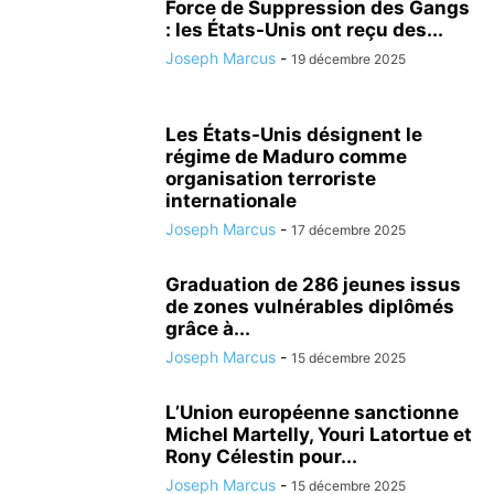
Force de Suppression des Gangs
: les États-Unis ont reçu des...
Joseph Marcus
-
19 décembre 2025
Les États-Unis désignent le
régime de Maduro comme
organisation terroriste
internationale
Joseph Marcus
-
17 décembre 2025
Graduation de 286 jeunes issus
de zones vulnérables diplômés
grâce à...
Joseph Marcus
-
15 décembre 2025
L’Union européenne sanctionne
Michel Martelly, Youri Latortue et
Rony Célestin pour...
Joseph Marcus
-
15 décembre 2025