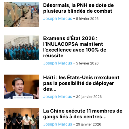
Désormais, la PNH se dote de
plusieurs blindés de combat
Joseph Marcus
-
5 février 2026
Examens d’État 2026 :
l’INULACOPSA maintient
l’excellence avec 100% de
réussite
Joseph Marcus
-
5 février 2026
Haïti : les États-Unis n’excluent
pas la possibilité de déployer
des...
Joseph Marcus
-
30 janvier 2026
La Chine exécute 11 membres de
gangs liés à des centres...
Joseph Marcus
-
29 janvier 2026