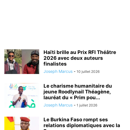
Haïti brille au Prix RFI Théâtre
2026 avec deux auteurs
finalistes
Joseph Marcus
-
10 juillet 2026
Le charisme humanitaire du
jeune Roodlynail Théagène,
lauréat du « Prim pou...
Joseph Marcus
-
1 juillet 2026
Le Burkina Faso rompt ses
relations diplomatiques avec la