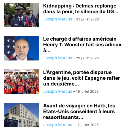
Kidnapping : Delmas replonge
dans la peur, le silence du DG...
Joseph Marcus
-
31 juillet 2026
Le chargé d’affaires américain
Henry T. Wooster fait ses adieux
à...
Joseph Marcus
-
29 juillet 2026
L’Argentine, portée disparue
dans le jeu, voit l’Espagne rafler
un deuxième...
Joseph Marcus
-
19 juillet 2026
Avant de voyager en Haïti, les
États-Unis conseillent à leurs
ressortissants...
Joseph Marcus
-
17 juillet 2026