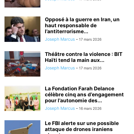
Opposé à la guerre en Iran, un
haut responsable de
l’antiterrorisme...
Joseph Marcus
-
17 mars 2026
Théâtre contre la violence : BIT
Haïti tend la main aux...
Joseph Marcus
-
17 mars 2026
La Fondation Farah Delance
célèbre cinq ans d’engagement
pour l’autonomie des...
Joseph Marcus
-
16 mars 2026
Le FBI alerte sur une possible
attaque de drones iraniens