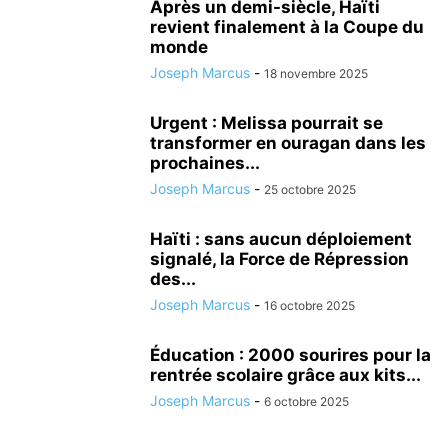
Après un demi-siècle, Haïti
revient finalement à la Coupe du
monde
Joseph Marcus
-
18 novembre 2025
Urgent : Melissa pourrait se
transformer en ouragan dans les
prochaines...
Joseph Marcus
-
25 octobre 2025
Haïti : sans aucun déploiement
signalé, la Force de Répression
des...
Joseph Marcus
-
16 octobre 2025
Éducation : 2000 sourires pour la
rentrée scolaire grâce aux kits...
Joseph Marcus
-
6 octobre 2025