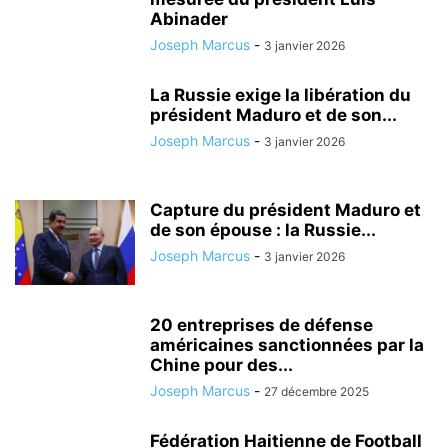
Abinader
Joseph Marcus
-
3 janvier 2026
La Russie exige la libération du
président Maduro et de son...
Joseph Marcus
-
3 janvier 2026
Capture du président Maduro et
de son épouse : la Russie...
Joseph Marcus
-
3 janvier 2026
20 entreprises de défense
américaines sanctionnées par la
Chine pour des...
Joseph Marcus
-
27 décembre 2025
Fédération Haitienne de Football