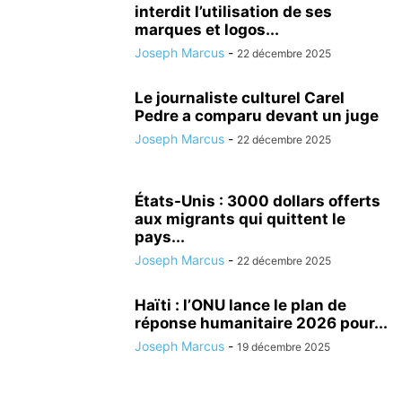
interdit l’utilisation de ses
marques et logos...
Joseph Marcus
-
22 décembre 2025
Le journaliste culturel Carel
Pedre a comparu devant un juge
Joseph Marcus
-
22 décembre 2025
États-Unis : 3000 dollars offerts
aux migrants qui quittent le
pays...
Joseph Marcus
-
22 décembre 2025
Haïti : l’ONU lance le plan de
réponse humanitaire 2026 pour...
Joseph Marcus
-
19 décembre 2025