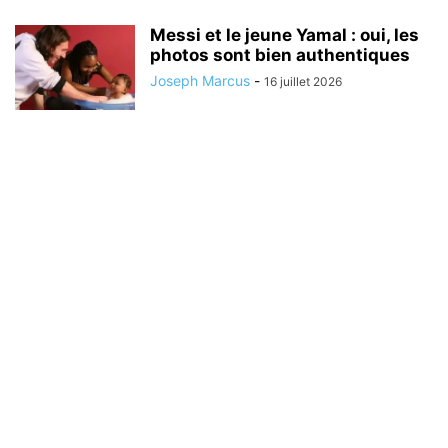
Messi et le jeune Yamal : oui, les
photos sont bien authentiques
Joseph Marcus
-
16 juillet 2026