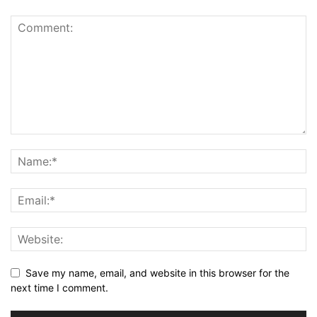
Save my name, email, and website in this browser for the
next time I comment.