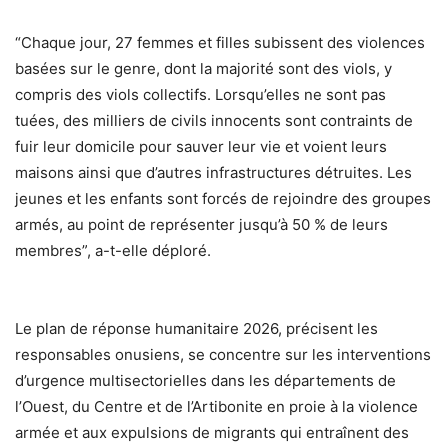
“Chaque jour, 27 femmes et filles subissent des violences
basées sur le genre, dont la majorité sont des viols, y
compris des viols collectifs. Lorsqu’elles ne sont pas
tuées, des milliers de civils innocents sont contraints de
fuir leur domicile pour sauver leur vie et voient leurs
maisons ainsi que d’autres infrastructures détruites. Les
jeunes et les enfants sont forcés de rejoindre des groupes
armés, au point de représenter jusqu’à 50 % de leurs
membres”, a-t-elle déploré.
Le plan de réponse humanitaire 2026, précisent les
responsables onusiens, se concentre sur les interventions
d’urgence multisectorielles dans les départements de
l’Ouest, du Centre et de l’Artibonite en proie à la violence
armée et aux expulsions de migrants qui entraînent des