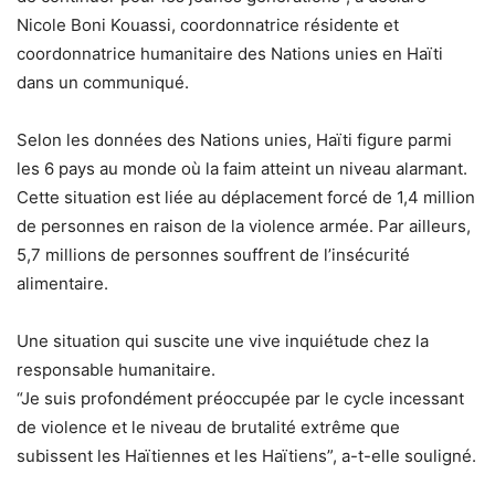
Nicole Boni Kouassi, coordonnatrice résidente et
coordonnatrice humanitaire des Nations unies en Haïti
dans un communiqué.
Selon les données des Nations unies, Haïti figure parmi
les 6 pays au monde où la faim atteint un niveau alarmant.
Cette situation est liée au déplacement forcé de 1,4 million
de personnes en raison de la violence armée. Par ailleurs,
5,7 millions de personnes souffrent de l’insécurité
alimentaire.
Une situation qui suscite une vive inquiétude chez la
responsable humanitaire.
“Je suis profondément préoccupée par le cycle incessant
de violence et le niveau de brutalité extrême que
subissent les Haïtiennes et les Haïtiens”, a-t-elle souligné.