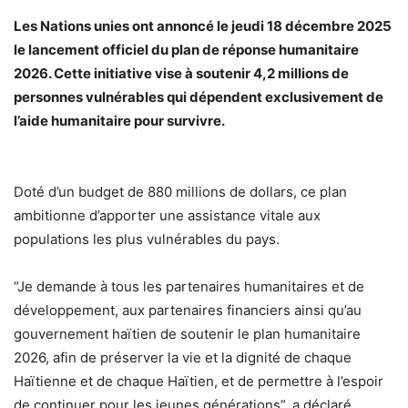
Les Nations unies ont annoncé le jeudi 18 décembre 2025
le lancement officiel du plan de réponse humanitaire
2026. Cette initiative vise à soutenir 4,2 millions de
personnes vulnérables qui dépendent exclusivement de
l’aide humanitaire pour survivre.
Doté d’un budget de 880 millions de dollars, ce plan
ambitionne d’apporter une assistance vitale aux
populations les plus vulnérables du pays.
“Je demande à tous les partenaires humanitaires et de
développement, aux partenaires financiers ainsi qu’au
gouvernement haïtien de soutenir le plan humanitaire
2026, afin de préserver la vie et la dignité de chaque
Haïtienne et de chaque Haïtien, et de permettre à l’espoir
de continuer pour les jeunes générations”, a déclaré