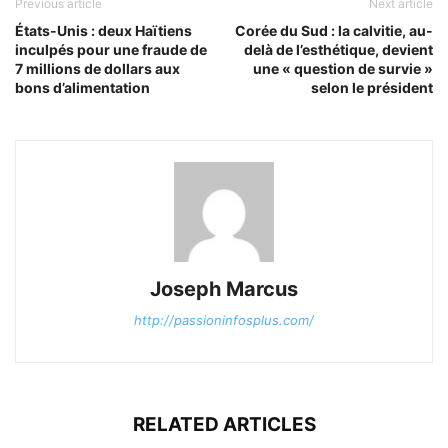
Previous article
Next article
États-Unis : deux Haïtiens
Corée du Sud : la calvitie, au-
inculpés pour une fraude de
delà de l’esthétique, devient
7 millions de dollars aux
une « question de survie »
bons d’alimentation
selon le président
Joseph Marcus
http://passioninfosplus.com/
RELATED ARTICLES