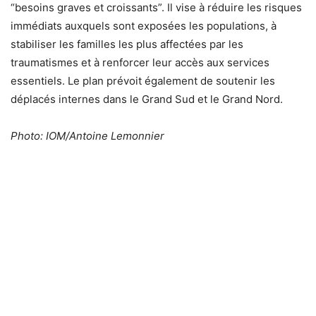
“besoins graves et croissants”. Il vise à réduire les risques
immédiats auxquels sont exposées les populations, à
stabiliser les familles les plus affectées par les
traumatismes et à renforcer leur accès aux services
essentiels. Le plan prévoit également de soutenir les
déplacés internes dans le Grand Sud et le Grand Nord.
Photo: IOM/Antoine Lemonnier