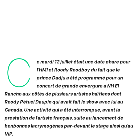
C
e mardi 12 juillet était une date phare pour
l’HMI et Roody Roodboy du fait que le
prince Dadju a été programmé pour un
concert de grande envergure à NH El
Rancho aux côtés de plusieurs artistes haïtiens dont
Roody Pétuel Daupin qui avait fait le show avec lui au
Canada. Une activité qui a été interrompue, avant la
prestation de l’artiste français, suite au lancement de
bonbonnes lacrymogènes par-devant le stage ainsi qu’au
VIP.