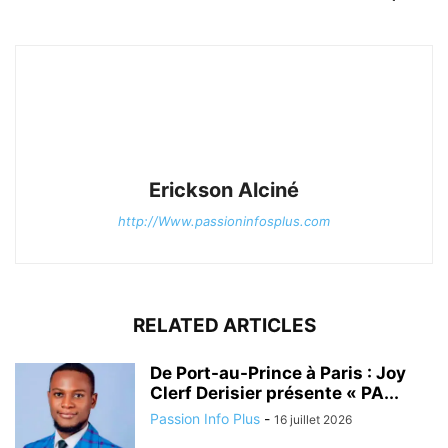
Erickson Alciné
http://Www.passioninfosplus.com
RELATED ARTICLES
De Port-au-Prince à Paris : Joy
Clerf Derisier présente « PA...
Passion Info Plus
-
16 juillet 2026