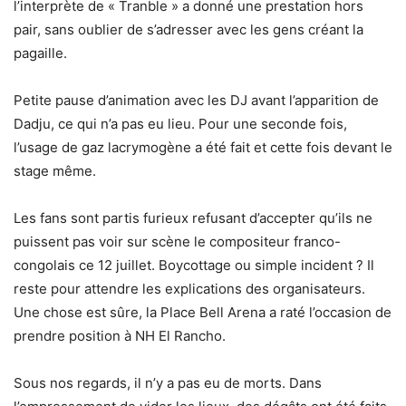
l’interprète de « Tranble » a donné une prestation hors
pair, sans oublier de s’adresser avec les gens créant la
pagaille.
Petite pause d’animation avec les DJ avant l’apparition de
Dadju, ce qui n’a pas eu lieu. Pour une seconde fois,
l’usage de gaz lacrymogène a été fait et cette fois devant le
stage même.
Les fans sont partis furieux refusant d’accepter qu’ils ne
puissent pas voir sur scène le compositeur franco-
congolais ce 12 juillet. Boycottage ou simple incident ? Il
reste pour attendre les explications des organisateurs.
Une chose est sûre, la Place Bell Arena a raté l’occasion de
prendre position à NH El Rancho.
Sous nos regards, il n’y a pas eu de morts. Dans