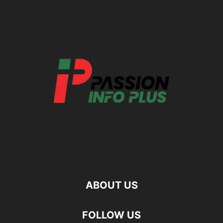
ABOUT US
FOLLOW US