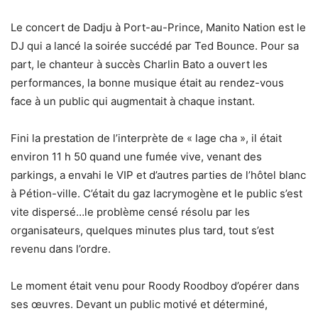
Le concert de Dadju à Port-au-Prince, Manito Nation est le
DJ qui a lancé la soirée succédé par Ted Bounce. Pour sa
part, le chanteur à succès Charlin Bato a ouvert les
performances, la bonne musique était au rendez-vous
face à un public qui augmentait à chaque instant.
Fini la prestation de l’interprète de « lage cha », il était
environ 11 h 50 quand une fumée vive, venant des
parkings, a envahi le VIP et d’autres parties de l’hôtel blanc
à Pétion-ville. C’était du gaz lacrymogène et le public s’est
vite dispersé…le problème censé résolu par les
organisateurs, quelques minutes plus tard, tout s’est
revenu dans l’ordre.
Le moment était venu pour Roody Roodboy d’opérer dans
ses œuvres. Devant un public motivé et déterminé,