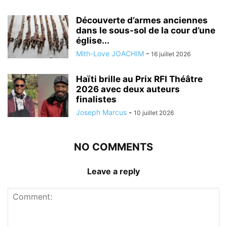
Découverte d’armes anciennes
dans le sous-sol de la cour d’une
église...
Mith-Love JOACHIM
-
16 juillet 2026
Haïti brille au Prix RFI Théâtre
2026 avec deux auteurs
finalistes
Joseph Marcus
-
10 juillet 2026
NO COMMENTS
Leave a reply