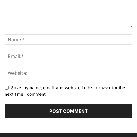
Save my name, email, and website in this browser for the
next time I comment.