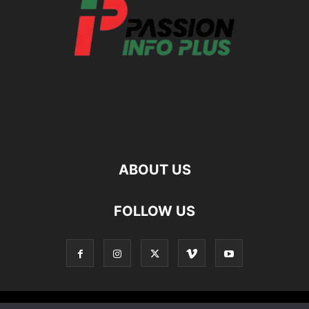
ABOUT US
FOLLOW US