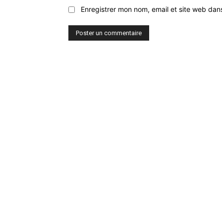
Enregistrer mon nom, email et site web dan