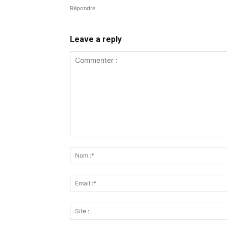
Répondre
Leave a reply
Commenter
: