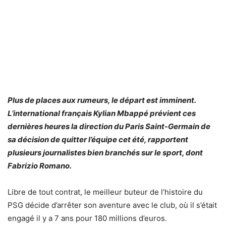
Plus de places aux rumeurs, le départ est imminent.
L’international français Kylian Mbappé prévient ces
dernières heures la direction du Paris Saint-Germain de
sa décision de quitter l’équipe cet été, rapportent
plusieurs journalistes bien branchés sur le sport, dont
Fabrizio Romano.
Libre de tout contrat, le meilleur buteur de l’histoire du
PSG décide d’arrêter son aventure avec le club, où il s’était
engagé il y a 7 ans pour 180 millions d’euros.