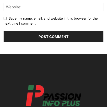
Save my name, email, and website in this browser for the
next time I comment.