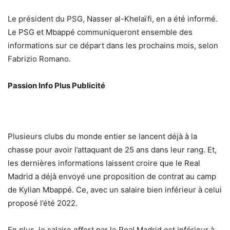
Le président du PSG, Nasser al-Khelaïfi, en a été informé.
Le PSG et Mbappé communiqueront ensemble des
informations sur ce départ dans les prochains mois, selon
Fabrizio Romano.
Passion Info Plus Publicité
Plusieurs clubs du monde entier se lancent déjà à la
chasse pour avoir l’attaquant de 25 ans dans leur rang. Et,
les dernières informations laissent croire que le Real
Madrid a déjà envoyé une proposition de contrat au camp
de Kylian Mbappé. Ce, avec un salaire bien inférieur à celui
proposé l’été 2022.
En plus, le salaire offert par le Real Madrid est inférieur à