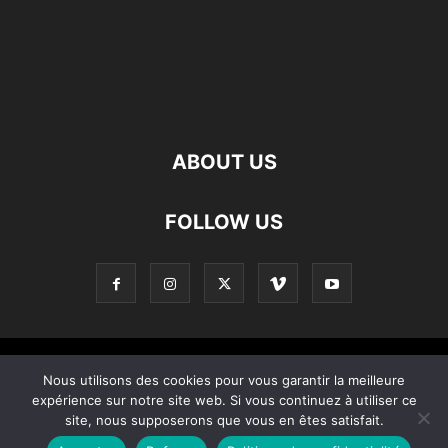
ABOUT US
FOLLOW US
Contact
Apropos De Nous
Politique de confidentialité
Nous utilisons des cookies pour vous garantir la meilleure
expérience sur notre site web. Si vous continuez à utiliser ce
Home
site, nous supposerons que vous en êtes satisfait.