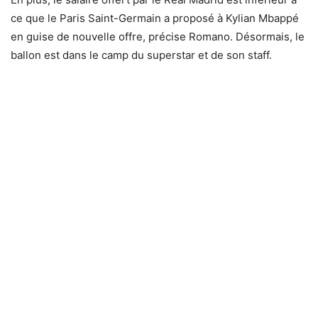
ce que le Paris Saint-Germain a proposé à Kylian Mbappé
en guise de nouvelle offre, précise Romano. Désormais, le
ballon est dans le camp du superstar et de son staff.