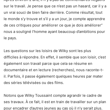
sur le travail. Je pense que ce n’est pas un hasard, car il y a
un vrai souci de bien faire derrière. Comme résultat, tout
le monde s’y trouve et s’il y a un jour, je compte apprendre
de ces critiques pour améliorer ce que je dois améliorer”
nous a souligné l’homme ayant beaucoup d’ambitions pour
le pays.
Les questions sur les loisirs de Wilky sont les plus
difficiles à répondre. En effet, il semble que son loisir, c’est
également son travail parce que cela se résume en
documentaire et en lecture (recherches), nous raconte-t-
il. Parfois, il passe également quelques heures par mater
des séries télévisées ou des films.
Notons que Wilky Toussaint compte agrandir le cadre de
ses travaux. À ce fait, il est en train de travailler sur un plan
pour encadrer d’autres jeunes au cas où il n’y serait plus.