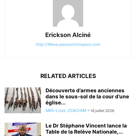
Erickson Alciné
http://Www.passioninfosplus.com
RELATED ARTICLES
Découverte d’armes anciennes
dans le sous-sol de la cour d’une
église...
Mith-Love JOACHIM
-
16 juillet 2026
Le Dr Stéphane Vincent lance la
Table de la Relève Nationale,...