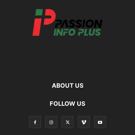
ABOUT US
FOLLOW US