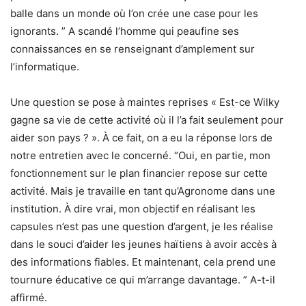
balle dans un monde où l’on crée une case pour les
ignorants. ” A scandé l’homme qui peaufine ses
connaissances en se renseignant d’amplement sur
l’informatique.
Une question se pose à maintes reprises « Est-ce Wilky
gagne sa vie de cette activité où il l’a fait seulement pour
aider son pays ? ». À ce fait, on a eu la réponse lors de
notre entretien avec le concerné. “Oui, en partie, mon
fonctionnement sur le plan financier repose sur cette
activité. Mais je travaille en tant qu’Agronome dans une
institution. À dire vrai, mon objectif en réalisant les
capsules n’est pas une question d’argent, je les réalise
dans le souci d’aider les jeunes haïtiens à avoir accès à
des informations fiables. Et maintenant, cela prend une
tournure éducative ce qui m’arrange davantage. ” A-t-il
affirmé.