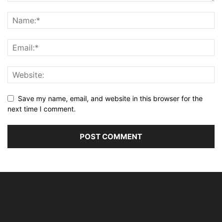
Save my name, email, and website in this browser for the
next time I comment.