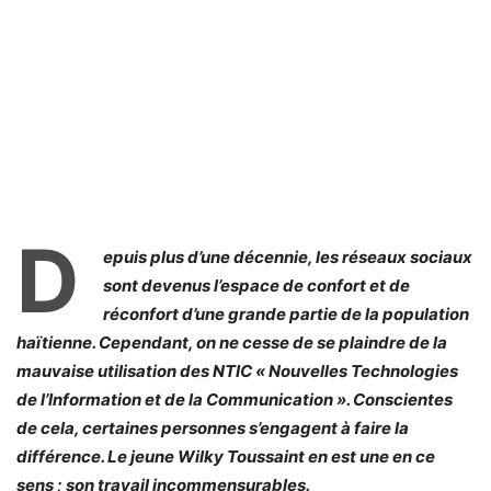
D
epuis plus d’une décennie, les réseaux sociaux
sont devenus l’espace de confort et de
réconfort d’une grande partie de la population
haïtienne. Cependant, on ne cesse de se plaindre de la
mauvaise utilisation des NTIC « Nouvelles Technologies
de l’Information et de la Communication ». Conscientes
de cela, certaines personnes s’engagent à faire la
différence. Le jeune Wilky Toussaint en est une en ce
sens ; son travail incommensurables.