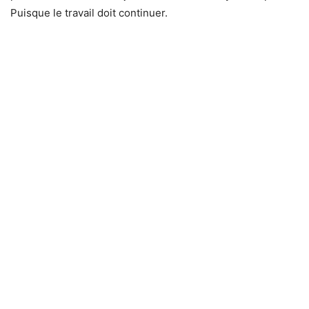
Puisque le travail doit continuer.