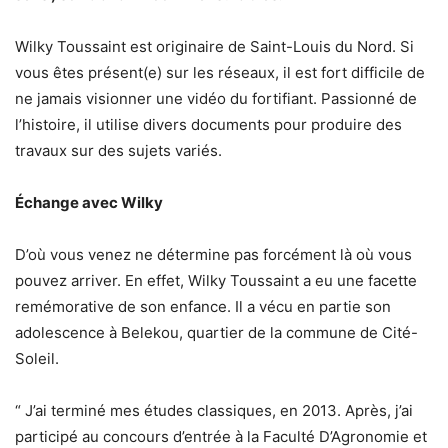
Wilky Toussaint est originaire de Saint-Louis du Nord. Si
vous êtes présent(e) sur les réseaux, il est fort difficile de
ne jamais visionner une vidéo du fortifiant. Passionné de
l’histoire, il utilise divers documents pour produire des
travaux sur des sujets variés.
Échange avec Wilky
D’où vous venez ne détermine pas forcément là où vous
pouvez arriver. En effet, Wilky Toussaint a eu une facette
remémorative de son enfance. Il a vécu en partie son
adolescence à Belekou, quartier de la commune de Cité-
Soleil.
“ J’ai terminé mes études classiques, en 2013. Après, j’ai
participé au concours d’entrée à la Faculté D’Agronomie et