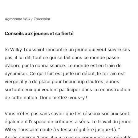
Agronome Wilky Toussaint
Conseils aux jeunes et sa fierté
Si Wilky Toussaint rencontre un jeune qui veut suivre ses
pas, il lui dit, tout ce qui se fait dans ce monde passe
d’abord par la connaissance. Le monde est en train de
dynamiser. Ce qu’il fait est juste un début, le terrain est
vierge, il y a de place pour beaucoup d’autres jeunes
surtout ceux qui veulent participer dans la reconstruction
de cette nation. Donc mettez-vous-y !
Vous n’êtes pas sans savoir que les réseaux sociaux sont
également l’espace de critiques aisées. Le travail du jeune
Wilky Toussaint coule à vitesse régulière jusque-là. “
Après environ 2 ans, il n y a pas de commentaires négatifs