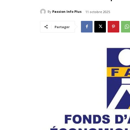
By
Passion Info Plus
11 octobre 2025
Partager