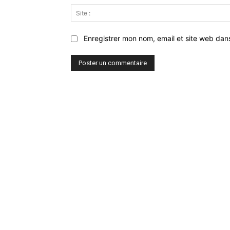
Enregistrer mon nom, email et site web dan