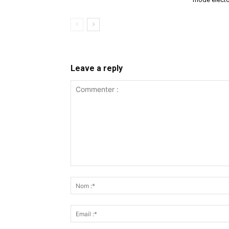
Leave a reply
Commenter
: