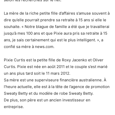
La mère de la riche petite fille d’affaires s’amuse souvent à
dire qu’elle pourrait prendre sa retraite à 15 ans si elle le
souhaite. « Notre blague de famille a été que je travaillerai
jusqu’à mes 100 ans et que Pixie aura pris sa retraite à 15
ans, je sais certainement qui est le plus intelligent. », a
confié sa mère à news.com.
Pixie Curtis est la petite fille de Roxy Jacenko et Oliver
Curtis. Pixie est née en août 2011 et le couple s’est marié
un ans plus tard soit le 11 mars 2012.
Sa mère est une superviseure financière australienne. À
l’heure actuelle, elle est à la tête de l’agence de promotion
Sweaty Betty et du modèle de robe Sweaty Betty.
De plus, son père est un ancien investisseur en
entreprise.