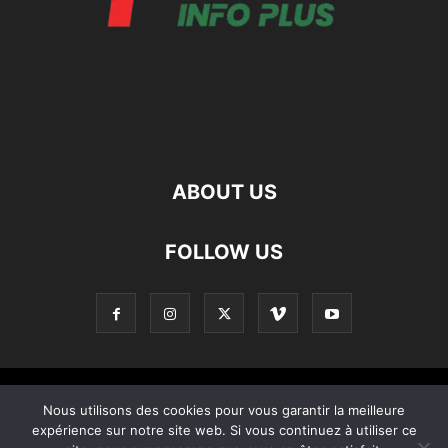
ABOUT US
FOLLOW US
Contact
Apropos De Nous
Politique de confidentialité
Nous utilisons des cookies pour vous garantir la meilleure
expérience sur notre site web. Si vous continuez à utiliser ce
Home