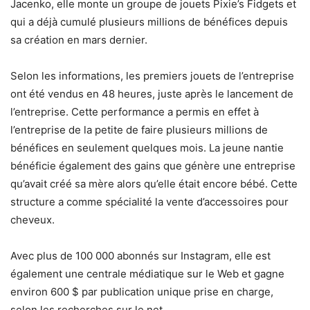
Jacenko, elle monte un groupe de jouets Pixie’s Fidgets et
qui a déjà cumulé plusieurs millions de bénéfices depuis
sa création en mars dernier.
Selon les informations, les premiers jouets de l’entreprise
ont été vendus en 48 heures, juste après le lancement de
l’entreprise. Cette performance a permis en effet à
l’entreprise de la petite de faire plusieurs millions de
bénéfices en seulement quelques mois. La jeune nantie
bénéficie également des gains que génère une entreprise
qu’avait créé sa mère alors qu’elle était encore bébé. Cette
structure a comme spécialité la vente d’accessoires pour
cheveux.
Avec plus de 100 000 abonnés sur Instagram, elle est
également une centrale médiatique sur le Web et gagne
environ 600 $ par publication unique prise en charge,
selon les recherches sur le net.