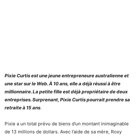
Pixie Curtis est une jeune entrepreneure australienne et
une star sur le Web. À 10 ans, elle a déjà réussi à être
millionnaire. La petite fille est déjà propriétaire de deux
entreprises. Surprenant, Pixie Curtis pourrait prendre sa
retraite à 15 ans
.
Pixie a un total prévu de biens d’un montant inimaginable
de 13 millions de dollars. Avec l’aide de sa mère, Roxy