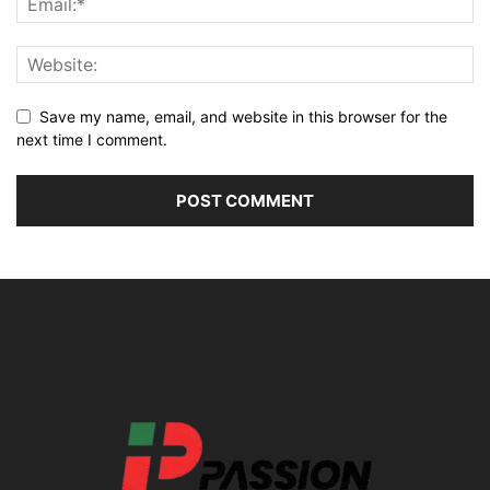
Save my name, email, and website in this browser for the
next time I comment.