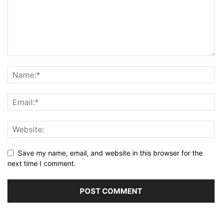
Save my name, email, and website in this browser for the
next time I comment.