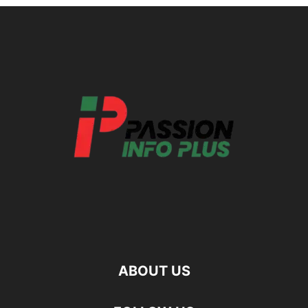
ABOUT US