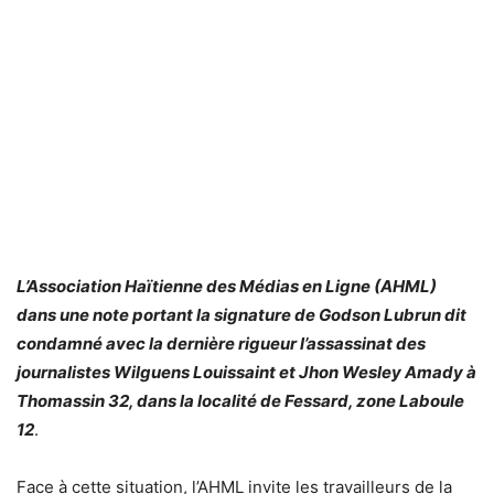
L’Association Haïtienne des Médias en Ligne (AHML)
dans une note portant la signature de Godson Lubrun dit
condamné avec la dernière rigueur l’assassinat des
journalistes Wilguens Louissaint et Jhon Wesley Amady à
Thomassin 32, dans la localité de Fessard, zone Laboule
12
.
Face à cette situation, l’AHML invite les travailleurs de la