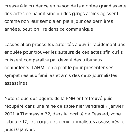
presse à la prudence en raison de la montée grandissante
des actes de banditisme où des gangs armés agissent
comme bon leur semble en plein jour ces dernières
années, peut-on lire dans ce communiqué.
L’association presse les autorités à ouvrir rapidement une
enquête pour trouver les auteurs de ces actes afin qu’ils
puissent comparaître par devant des tribunaux
compétents. L’AHML en a profité pour présenter ses
sympathies aux familles et amis des deux journalistes
assassinés.
Notons que des agents de la PNH ont retrouvé puis
récupéré dans une mine de sable hier vendredi 7 janvier
2021, à Thomassin 32, dans la localité de Fessard, zone
Laboule 12, les corps des deux journalistes assassinés le
jeudi 6 janvier.