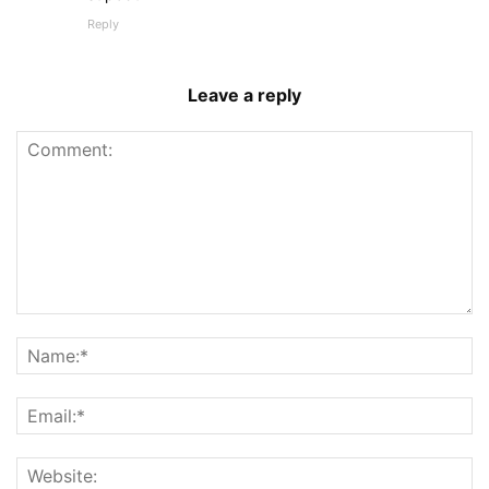
Reply
Leave a reply