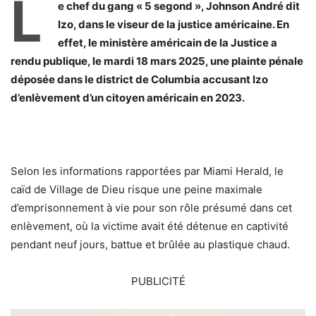
L
e chef du gang « 5 segond », Johnson André dit
Izo, dans le viseur de la justice américaine. En
effet, le ministère américain de la Justice a
rendu publique, le mardi 18 mars 2025, une plainte pénale
déposée dans le district de Columbia accusant Izo
d’enlèvement d’un citoyen américain en 2023.
Selon les informations rapportées par Miami Herald, le
caïd de Village de Dieu risque une peine maximale
d’emprisonnement à vie pour son rôle présumé dans cet
enlèvement, où la victime avait été détenue en captivité
pendant neuf jours, battue et brûlée au plastique chaud.
PUBLICITÉ