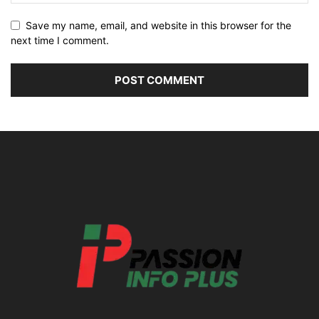
Save my name, email, and website in this browser for the
next time I comment.