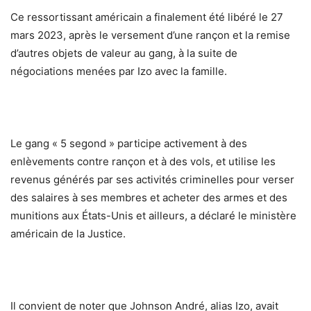
Ce ressortissant américain a finalement été libéré le 27
mars 2023, après le versement d’une rançon et la remise
d’autres objets de valeur au gang, à la suite de
négociations menées par Izo avec la famille.
Le gang « 5 segond » participe activement à des
enlèvements contre rançon et à des vols, et utilise les
revenus générés par ses activités criminelles pour verser
des salaires à ses membres et acheter des armes et des
munitions aux États-Unis et ailleurs, a déclaré le ministère
américain de la Justice.
Il convient de noter que Johnson André, alias Izo, avait