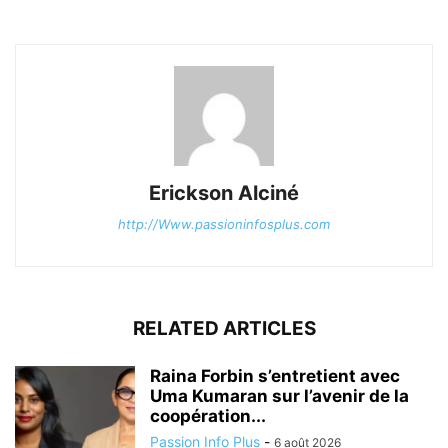
Erickson Alciné
http://Www.passioninfosplus.com
RELATED ARTICLES
Raina Forbin s’entretient avec
Uma Kumaran sur l’avenir de la
coopération...
Passion Info Plus
-
6 août 2026