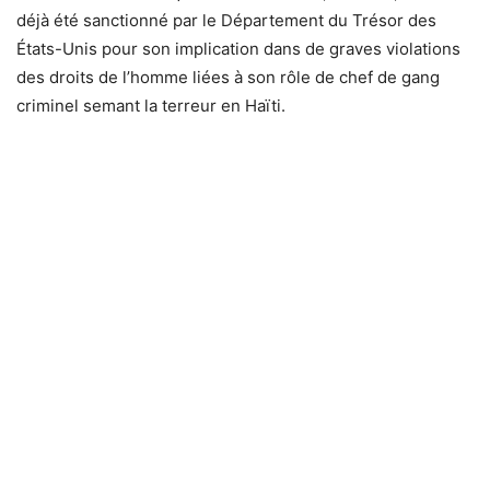
déjà été sanctionné par le Département du Trésor des
États-Unis pour son implication dans de graves violations
des droits de l’homme liées à son rôle de chef de gang
criminel semant la terreur en Haïti.