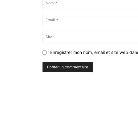
:
Enregistrer mon nom, email et site web dan