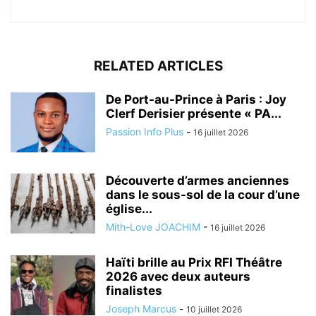
RELATED ARTICLES
De Port-au-Prince à Paris : Joy
Clerf Derisier présente « PA...
Passion Info Plus
-
16 juillet 2026
Découverte d’armes anciennes
dans le sous-sol de la cour d’une
église...
Mith-Love JOACHIM
-
16 juillet 2026
Haïti brille au Prix RFI Théâtre
2026 avec deux auteurs
finalistes
Joseph Marcus
-
10 juillet 2026