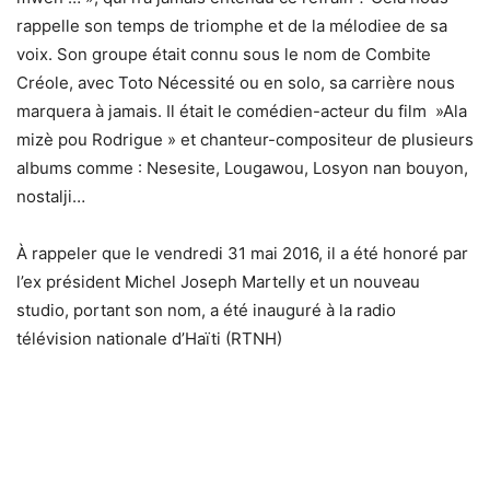
rappelle son temps de triomphe et de la mélodiee de sa
voix. Son groupe était connu sous le nom de Combite
Créole, avec Toto Nécessité ou en solo, sa carrière nous
marquera à jamais. Il était le comédien-acteur du film »Ala
mizè pou Rodrigue » et chanteur-compositeur de plusieurs
albums comme : Nesesite, Lougawou, Losyon nan bouyon,
nostalji…
À rappeler que le vendredi 31 mai 2016, il a été honoré par
l’ex président Michel Joseph Martelly et un nouveau
studio, portant son nom, a été inauguré à la radio
télévision nationale d’Haïti (RTNH)