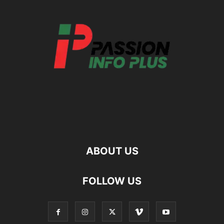
ABOUT US
FOLLOW US