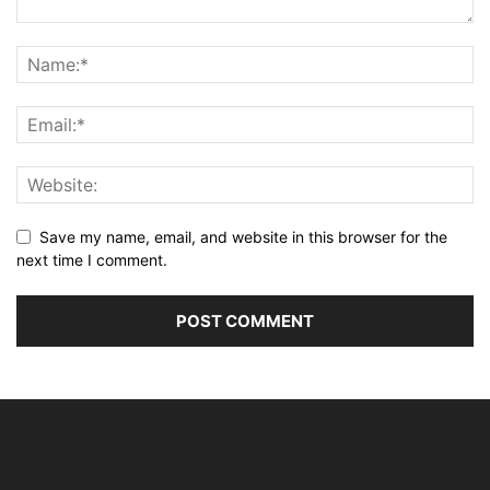
Save my name, email, and website in this browser for the
next time I comment.