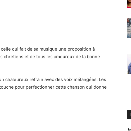
 celle qui fait de sa musique une proposition à
es chrétiens et de tous les amoureux de la bonne
n chaleureux refrain avec des voix mélangées. Les
 touche pour perfectionner cette chanson qui donne
1