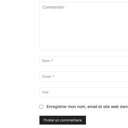
Commenter
:
Enregistrer mon nom, email et site web dan