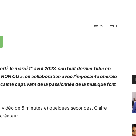
39
1
rti, le mardi 11 avril 2023, son tout dernier tube en
 NON OU », en collaboration avec l’imposante chorale
 calme captivant de la passionnée de la musique font
e vidéo de 5 minutes et quelques secondes, Claire
 créateur.