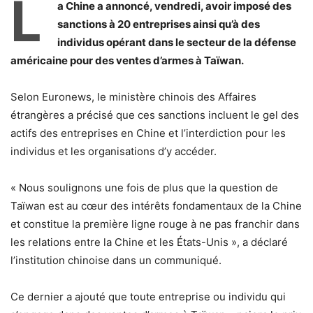
L
a Chine a annoncé, vendredi, avoir imposé des
sanctions à 20 entreprises ainsi qu’à des
individus opérant dans le secteur de la défense
américaine pour des ventes d’armes à Taïwan.
Selon Euronews, le ministère chinois des Affaires
étrangères a précisé que ces sanctions incluent le gel des
actifs des entreprises en Chine et l’interdiction pour les
individus et les organisations d’y accéder.
« Nous soulignons une fois de plus que la question de
Taïwan est au cœur des intérêts fondamentaux de la Chine
et constitue la première ligne rouge à ne pas franchir dans
les relations entre la Chine et les États-Unis », a déclaré
l’institution chinoise dans un communiqué.
Ce dernier a ajouté que toute entreprise ou individu qui