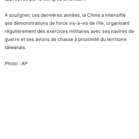
À souligner, ces dernières années, la Chine a intensifié
ses démonstrations de force vis-à-vis de l’île, organisant
régulièrement des exercices militaires avec ses navires de
guerre et ses avions de chasse à proximité du territoire
taïwanais.
Photo : AP