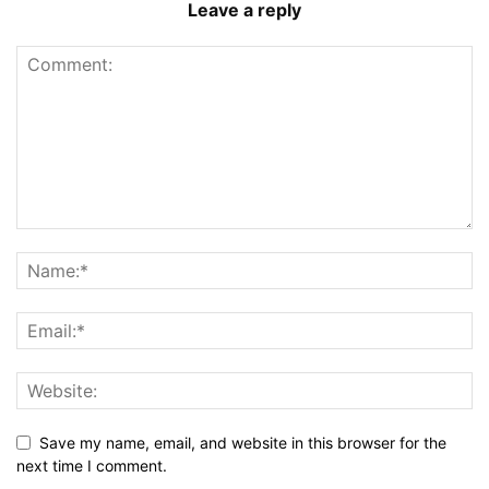
Leave a reply
Save my name, email, and website in this browser for the
next time I comment.