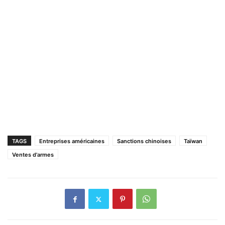
TAGS
Entreprises américaines
Sanctions chinoises
Taïwan
Ventes d'armes