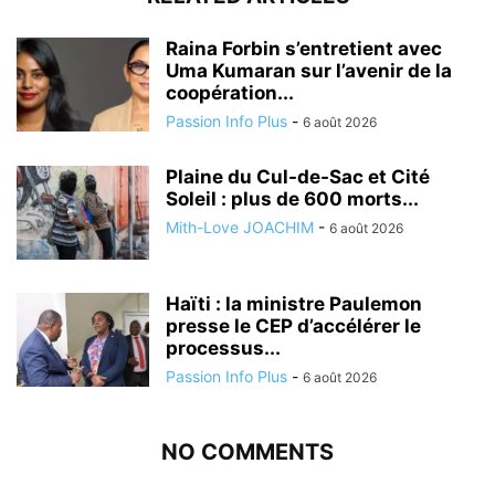
Raina Forbin s’entretient avec
Uma Kumaran sur l’avenir de la
coopération...
Passion Info Plus
-
6 août 2026
Plaine du Cul-de-Sac et Cité
Soleil : plus de 600 morts...
Mith-Love JOACHIM
-
6 août 2026
Haïti : la ministre Paulemon
presse le CEP d’accélérer le
processus...
Passion Info Plus
-
6 août 2026
NO COMMENTS