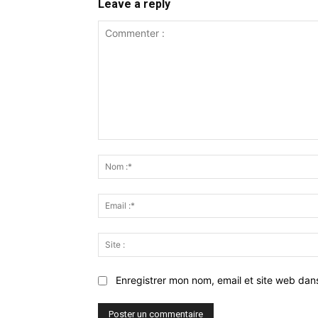
Leave a reply
Commenter
:
Enregistrer mon nom, email et site web dan