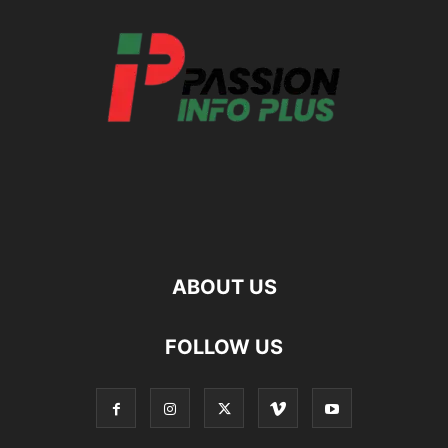
ABOUT US
FOLLOW US