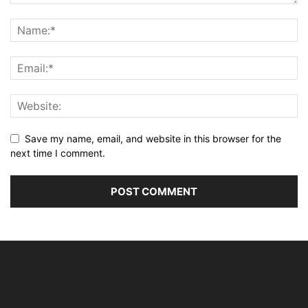
Save my name, email, and website in this browser for the
next time I comment.