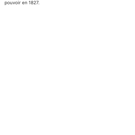
pouvoir en 1827.