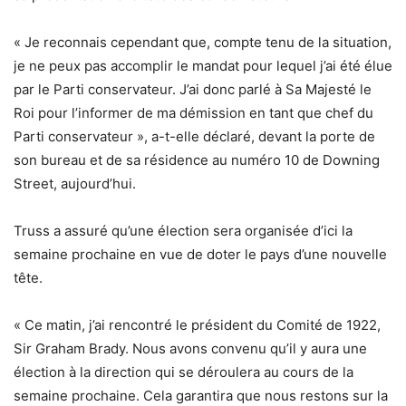
« Je reconnais cependant que, compte tenu de la situation,
je ne peux pas accomplir le mandat pour lequel j’ai été élue
par le Parti conservateur. J’ai donc parlé à Sa Majesté le
Roi pour l’informer de ma démission en tant que chef du
Parti conservateur », a-t-elle déclaré, devant la porte de
son bureau et de sa résidence au numéro 10 de Downing
Street, aujourd’hui.
Truss a assuré qu’une élection sera organisée d’ici la
semaine prochaine en vue de doter le pays d’une nouvelle
tête.
« Ce matin, j’ai rencontré le président du Comité de 1922,
Sir Graham Brady. Nous avons convenu qu’il y aura une
élection à la direction qui se déroulera au cours de la
semaine prochaine. Cela garantira que nous restons sur la