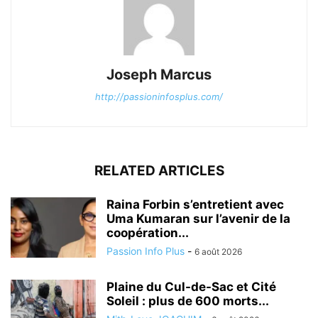
Joseph Marcus
http://passioninfosplus.com/
RELATED ARTICLES
Raina Forbin s’entretient avec
Uma Kumaran sur l’avenir de la
coopération...
Passion Info Plus
-
6 août 2026
Plaine du Cul-de-Sac et Cité
Soleil : plus de 600 morts...