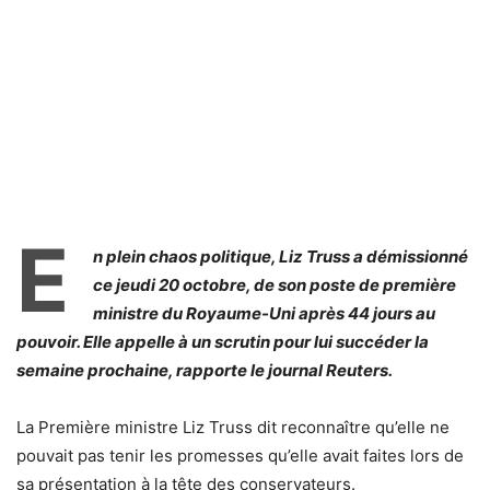
E
n plein chaos politique, Liz Truss a démissionné
ce jeudi 20 octobre, de son poste de première
ministre du Royaume-Uni après 44 jours au
pouvoir. Elle appelle à un scrutin pour lui succéder la
semaine prochaine, rapporte le journal Reuters.
La Première ministre Liz Truss dit reconnaître qu’elle ne
pouvait pas tenir les promesses qu’elle avait faites lors de
sa présentation à la tête des conservateurs.