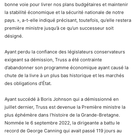
bonne voie pour livrer nos plans budgétaires et maintenir
la stabilité économique et la sécurité nationale de notre
pays. », a-t-elle indiqué précisant, toutefois, qu’elle restera
première ministre jusqu’à ce qu’un successeur soit
désigné.
Ayant perdu la confiance des législateurs conservateurs
exigeant sa démission, Truss a été contrainte
d’abandonner son programme économique ayant causé la
chute de la livre à un plus bas historique et les marchés
des obligations d’État.
Ayant succédé à Boris Johnson qui a démissionné en
juillet dernier, Truss est devenue la Première ministre la
plus éphémère dans l’histoire de la Grande-Bretagne.
Nommée le 6 septembre 2022, la dirigeante a battu le
record de George Canning qui avait passé 119 jours au