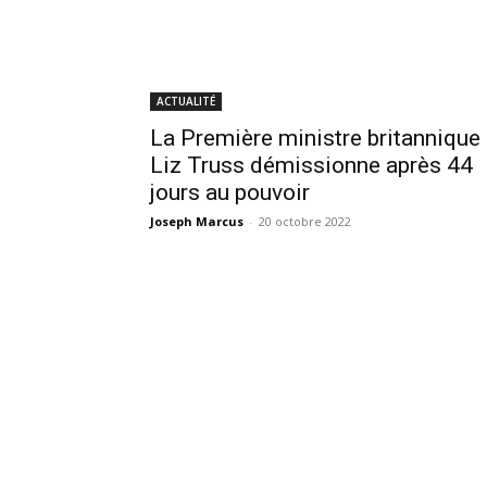
ACTUALITÉ
La Première ministre britannique
Liz Truss démissionne après 44
jours au pouvoir
Joseph Marcus
-
20 octobre 2022