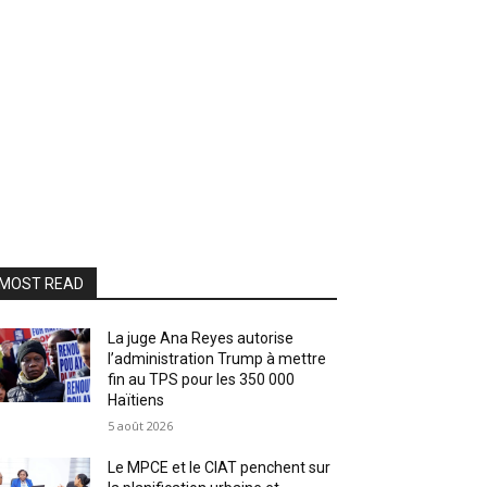
MOST READ
La juge Ana Reyes autorise
l’administration Trump à mettre
fin au TPS pour les 350 000
Haïtiens
5 août 2026
Le MPCE et le CIAT penchent sur