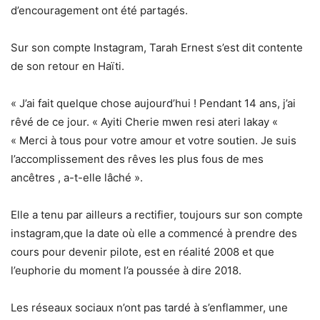
d’encouragement ont été partagés.
Sur son compte Instagram, Tarah Ernest s’est dit contente
de son retour en Haïti.
« J’ai fait quelque chose aujourd’hui ! Pendant 14 ans, j’ai
rêvé de ce jour. « Ayiti Cherie mwen resi ateri lakay «
« Merci à tous pour votre amour et votre soutien. Je suis
l’accomplissement des rêves les plus fous de mes
ancêtres , a-t-elle lâché ».
Elle a tenu par ailleurs a rectifier, toujours sur son compte
instagram,que la date où elle a commencé à prendre des
cours pour devenir pilote, est en réalité 2008 et que
l’euphorie du moment l’a poussée à dire 2018.
Les réseaux sociaux n’ont pas tardé à s’enflammer, une