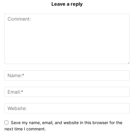
Leave a reply
Save my name, email, and website in this browser for the
next time I comment.