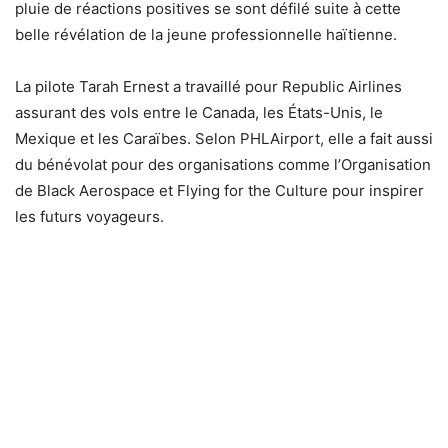
pluie de réactions positives se sont défilé suite à cette
belle révélation de la jeune professionnelle haïtienne.
La pilote Tarah Ernest a travaillé pour Republic Airlines
assurant des vols entre le Canada, les États-Unis, le
Mexique et les Caraïbes. Selon PHLAirport, elle a fait aussi
du bénévolat pour des organisations comme l’Organisation
de Black Aerospace et Flying for the Culture pour inspirer
les futurs voyageurs.