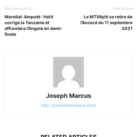
Previous article
Next article
Mondial-Amputé : Haïti
Le MTVAyiti se retire de
corrige la Tanzanie et
l’Accord du 11 septembre
affrontera l’Angola en demi-
2021
finale
Joseph Marcus
http://passioninfosplus.com/