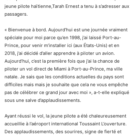
jeune pilote haïtienne,Tarah Ernest a tenu à s’adresser aux
passagers.
« Bienvenue à bord. Aujourd’hui est une journée vraiment
spéciale pour moi parce qu’en 1998, j’ai laissé Port-au-
Prince, pour venir m’installer ici (aux États-Unis) et en
2018, j’ai décidé d’aller apprendre à piloter un avion.
Aujourd’hui, c’est la première fois que j’ai la chance de
piloter un vol direct de Miami à Port-au-Prince, ma ville
natale. Je sais que les conditions actuelles du pays sont
difficiles mais mais je souhaite que cela ne vous empêche
pas de célébrer ce grand jour avec moi », a-t-elle expliqué
sous une salve d’applaudissements.
Ayant réussi le vol, la jeune pilote a été chaleureusement
accueillie à l’aéroport international Toussaint L’ouverture.
Des applaudissements, des sourires, signe de fierté et