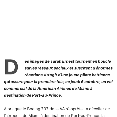
D
es images de Tarah Ernest tournent en boucle
sur les réseaux sociaux et suscitent d’énormes
réactions. Il s’agit d’une jeune pilote haïtienne
qui assure pour la première fois, ce jeudi 6 octobre, un vol
commercial de la American Airlines de Miami à
destination de Port-au-Prince.
Alors que le Boeing 737 de la AA s’apprêtait à décoller de
l’aéroport de Miami à destination de Port-au-Prince, la