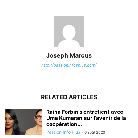
Joseph Marcus
http://passioninfosplus.com/
RELATED ARTICLES
Raina Forbin s’entretient avec
Uma Kumaran sur l’avenir de la
coopération...
Passion Info Plus
-
6 août 2026