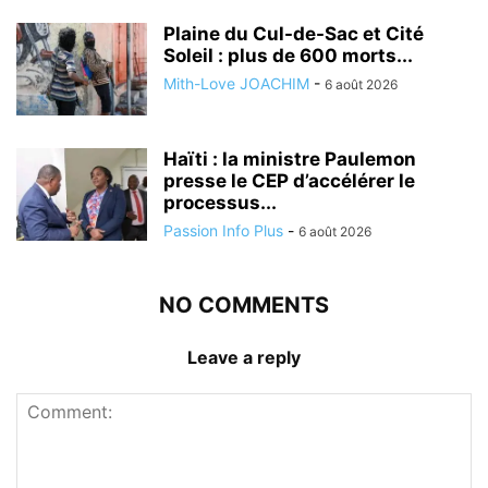
Plaine du Cul-de-Sac et Cité
Soleil : plus de 600 morts...
Mith-Love JOACHIM
-
6 août 2026
Haïti : la ministre Paulemon
presse le CEP d’accélérer le
processus...
Passion Info Plus
-
6 août 2026
NO COMMENTS
Leave a reply