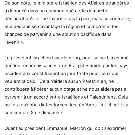
De son côté, le ministère israélien des Affaires étrangères
a dénoncé dans un communiqué cette démarche,
déclarant qu’elle “ne favorise pas la paix, mais au contraire,
elle déstabilise davantage la région et compromet les
chances de parvenir à une solution pacifique dans
l’avenir ».
Le président israélien Isaac Herzog, pour sa part, a estimé
que les reconnaissances d’un État palestinien par les pays
occidentaux constituaient un jour triste pour ceux qui
veulent la paix. “Cela n’aidera aucun Palestinien, ne
contribuera à libérer aucun otage et ne nous aidera pas à
parvenir à un accord entre Israéliens et Palestiniens. Cela
ne fera qu’enhardir les forces des ténèbres.” a-t-il écrit sur
son compte X ce dimanche.
Quant au président Emmanuel Macron qui doit s’exprimer