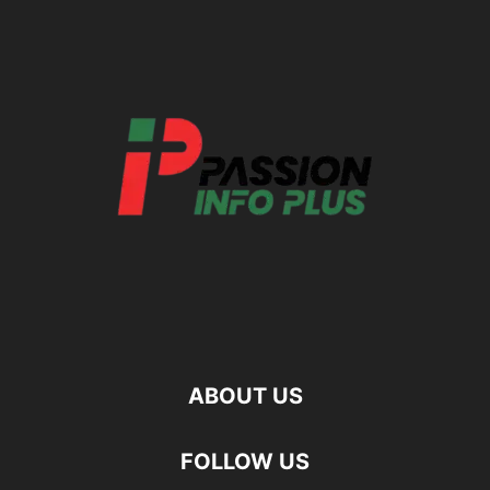
ABOUT US
FOLLOW US