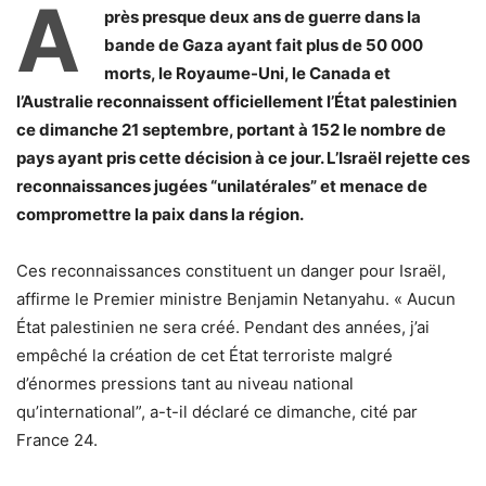
A
près presque deux ans de guerre dans la
bande de Gaza ayant fait plus de 50 000
morts, le Royaume-Uni, le Canada et
l’Australie reconnaissent officiellement l’État palestinien
ce dimanche 21 septembre, portant à 152 le nombre de
pays ayant pris cette décision à ce jour. L’Israël rejette ces
reconnaissances jugées “unilatérales” et menace de
compromettre la paix dans la région.
Ces reconnaissances constituent un danger pour Israël,
affirme le Premier ministre Benjamin Netanyahu. « Aucun
État palestinien ne sera créé. Pendant des années, j’ai
empêché la création de cet État terroriste malgré
d’énormes pressions tant au niveau national
qu’international”, a-t-il déclaré ce dimanche, cité par
France 24.