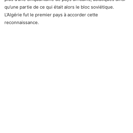
qu’une partie de ce qui était alors le bloc soviétique.
L’Algérie fut le premier pays à accorder cette
reconnaissance.