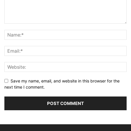
Save my name, email, and website in this browser for the
next time I comment.