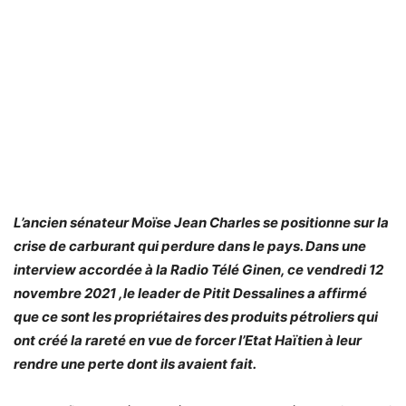
L’ancien sénateur Moïse Jean Charles se positionne sur la
crise de carburant qui perdure dans le pays. Dans une
interview accordée à la Radio Télé Ginen, ce vendredi 12
novembre 2021 ,le leader de Pitit Dessalines a affirmé
que ce sont les propriétaires des produits pétroliers qui
ont créé la rareté en vue de forcer l’Etat Haïtien à leur
rendre une perte dont ils avaient fait.