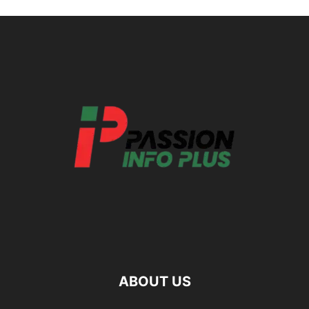
ABOUT US