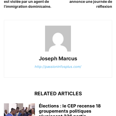
est violée par un agent de
annonce une journée de
l’immigration dominicaine.
réflexion
Joseph Marcus
http://passioninfosplus.com/
RELATED ARTICLES
Élections : le CEP recense 18
groupements politiques