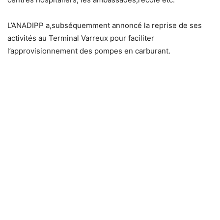
L’ANADIPP a,subséquemment annoncé la reprise de ses
activités au Terminal Varreux pour faciliter
l’approvisionnement des pompes en carburant.