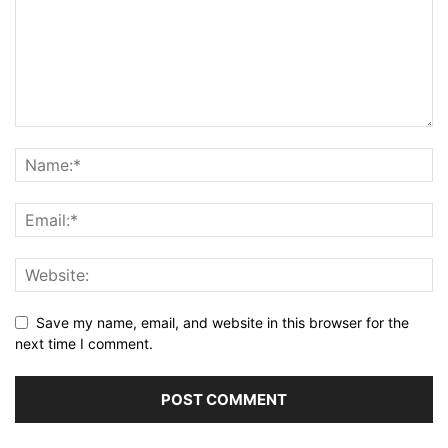
Save my name, email, and website in this browser for the
next time I comment.