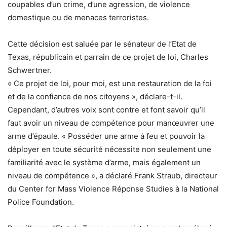
coupables d’un crime, d’une agression, de violence
domestique ou de menaces terroristes.
Cette décision est saluée par le sénateur de l’Etat de
Texas, républicain et parrain de ce projet de loi, Charles
Schwertner.
« Ce projet de loi, pour moi, est une restauration de la foi
et de la confiance de nos citoyens », déclare-t-il.
Cependant, d’autres voix sont contre et font savoir qu’il
faut avoir un niveau de compétence pour manœuvrer une
arme d’épaule. « Posséder une arme à feu et pouvoir la
déployer en toute sécurité nécessite non seulement une
familiarité avec le système d’arme, mais également un
niveau de compétence », a déclaré Frank Straub, directeur
du Center for Mass Violence Réponse Studies à la National
Police Foundation.