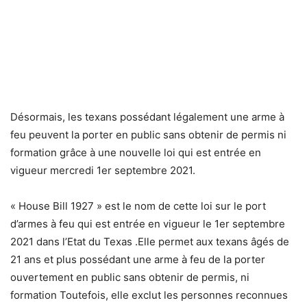
Désormais, les texans possédant légalement une arme à
feu peuvent la porter en public sans obtenir de permis ni
formation grâce à une nouvelle loi qui est entrée en
vigueur mercredi 1er septembre 2021.
« House Bill 1927 » est le nom de cette loi sur le port
d’armes à feu qui est entrée en vigueur le 1er septembre
2021 dans l’Etat du Texas .Elle permet aux texans âgés de
21 ans et plus possédant une arme à feu de la porter
ouvertement en public sans obtenir de permis, ni
formation Toutefois, elle exclut les personnes reconnues