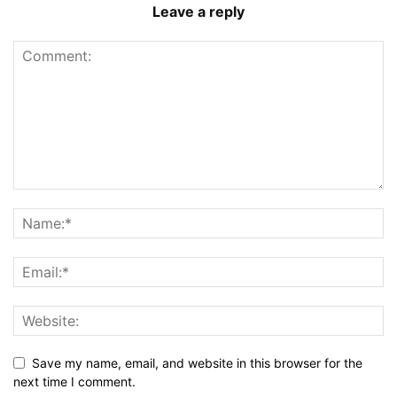
Leave a reply
Save my name, email, and website in this browser for the
next time I comment.