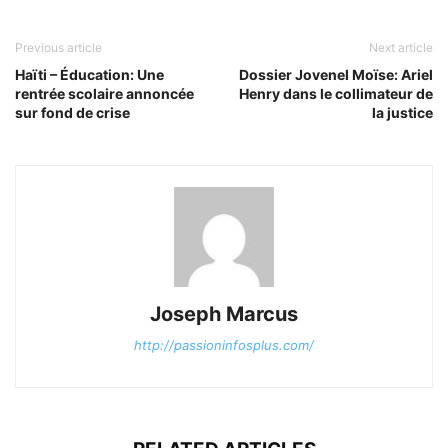
Previous article
Next article
Haïti – Éducation: Une
Dossier Jovenel Moïse: Ariel
rentrée scolaire annoncée
Henry dans le collimateur de
sur fond de crise
la justice
Joseph Marcus
http://passioninfosplus.com/