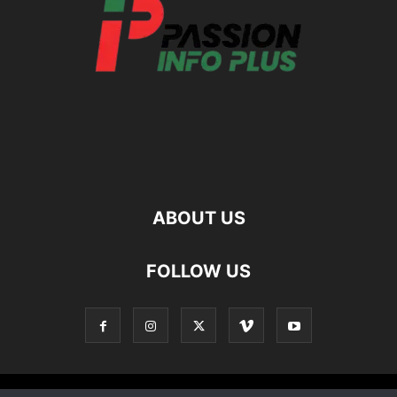
ABOUT US
FOLLOW US