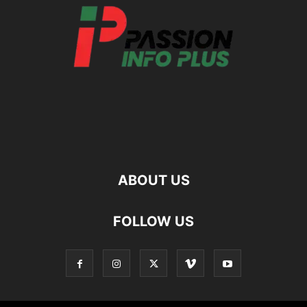
ABOUT US
FOLLOW US