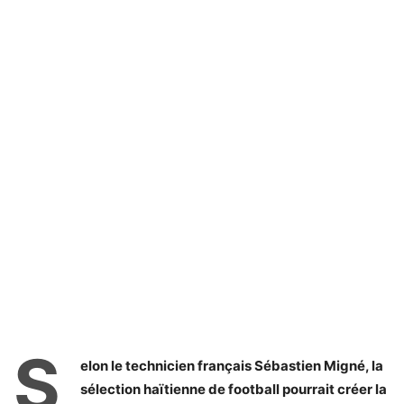
S
elon le technicien français Sébastien Migné, la
sélection haïtienne de football pourrait créer la