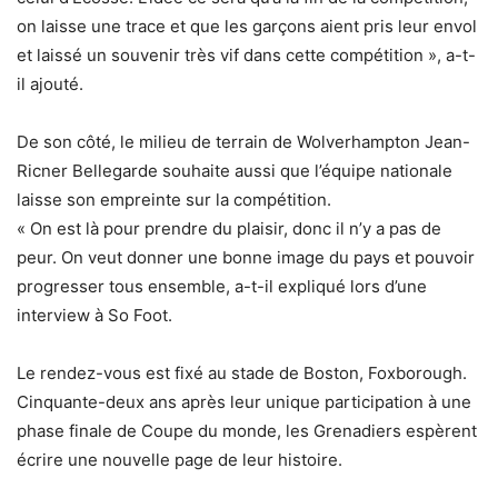
on laisse une trace et que les garçons aient pris leur envol
et laissé un souvenir très vif dans cette compétition », a-t-
il ajouté.
De son côté, le milieu de terrain de Wolverhampton Jean-
Ricner Bellegarde souhaite aussi que l’équipe nationale
laisse son empreinte sur la compétition.
« On est là pour prendre du plaisir, donc il n’y a pas de
peur. On veut donner une bonne image du pays et pouvoir
progresser tous ensemble, a-t-il expliqué lors d’une
interview à So Foot.
Le rendez-vous est fixé au stade de Boston, Foxborough.
Cinquante-deux ans après leur unique participation à une
phase finale de Coupe du monde, les Grenadiers espèrent
écrire une nouvelle page de leur histoire.