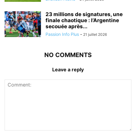
23 millions de signatures, une
finale chaotique : l’Argentine
secouée après...
Passion Info Plus
-
21 juillet 2026
NO COMMENTS
Leave a reply