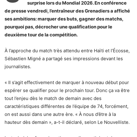
surprise lors du Mondial 2026. En conférence
de presse vendredi, l’entraîneur des Grenadiers a affiché
ses ambitions: marquer des buts, gagner des matchs,
pourquoi pas, décrocher une qualification pour le
deuxième tour de la compétition.
À l’approche du match très attendu entre Haïti et l’Écosse,
Sébastien Migné a partagé ses impressions devant les
journalistes.
« Il s’agit effectivement de marquer à nouveau début pour
espérer se qualifier pour le prochain tour. Donc ça va être
tout l’enjeu dès le match de demain avec des
caractéristiques différentes de l’équipe de 74, forcément,
on est aussi dans une autre ère. « À nous d’être à la
hauteur dès demain », a-t-il déclaré, selon Le Nouvelliste.