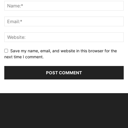
Save my name, email, and website in this browser for the
next time I comment.