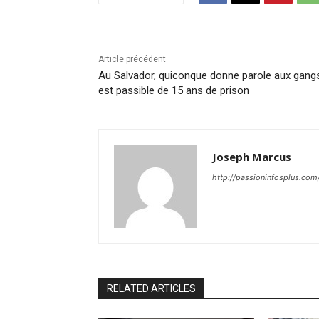
Article précédent
Au Salvador, quiconque donne parole aux gang
est passible de 15 ans de prison
Joseph Marcus
http://passioninfosplus.com
RELATED ARTICLES