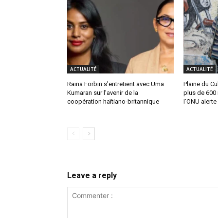
ACTUALITÉ
ACTUALITÉ
Raina Forbin s’entretient avec Uma
Plaine du Cul
Kumaran sur l’avenir de la
plus de 600 
coopération haïtiano-britannique
l’ONU alerte
Leave a reply