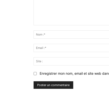
Commenter
:
Enregistrer mon nom, email et site web dan