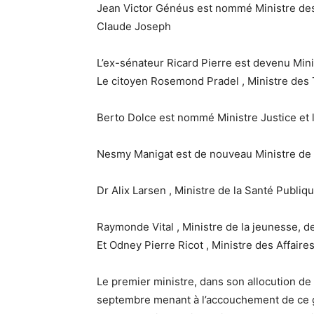
Jean Victor Généus est nommé Ministre des 
Claude Joseph
L’ex-sénateur Ricard Pierre est devenu Minis
Le citoyen Rosemond Pradel , Ministre des 
Berto Dolce est nommé Ministre Justice et 
Nesmy Manigat est de nouveau Ministre de l
Dr Alix Larsen , Ministre de la Santé Publiqu
Raymonde Vital , Ministre de la jeunesse, de
Et Odney Pierre Ricot , Ministre des Affaires
Le premier ministre, dans son allocution de 
septembre menant à l’accouchement de ce