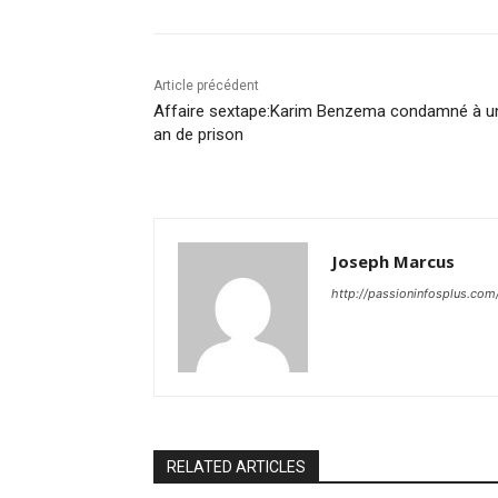
Article précédent
Affaire sextape:Karim Benzema condamné à u
an de prison
Joseph Marcus
http://passioninfosplus.com
RELATED ARTICLES