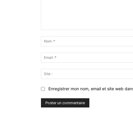
Commenter
:
Enregistrer mon nom, email et site web dan