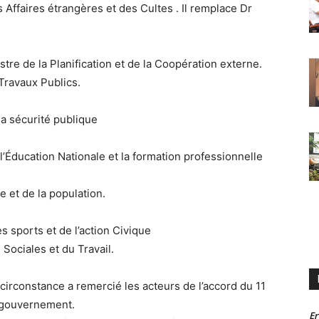
Affaires étrangères et des Cultes . Il remplace Dr
tre de la Planification et de la Coopération externe.
Travaux Publics.
la sécurité publique
’Éducation Nationale et la formation professionnelle
e et de la population.
s sports et de l’action Civique
 Sociales et du Travail.
circonstance a remercié les acteurs de l’accord du 11
 gouvernement.
Er