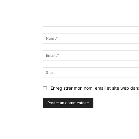
Commenter
:
Enregistrer mon nom, email et site web dan