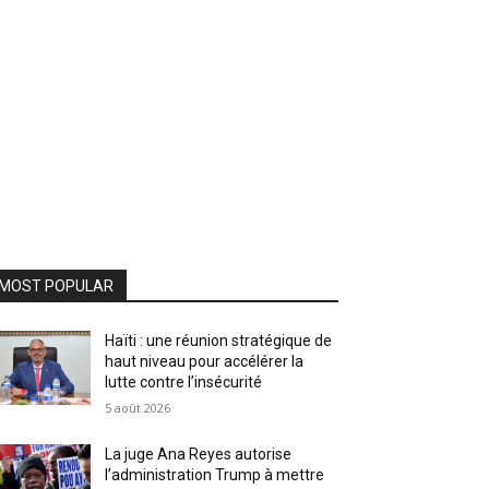
MOST POPULAR
Haïti : une réunion stratégique de
haut niveau pour accélérer la
lutte contre l’insécurité
5 août 2026
La juge Ana Reyes autorise
l’administration Trump à mettre