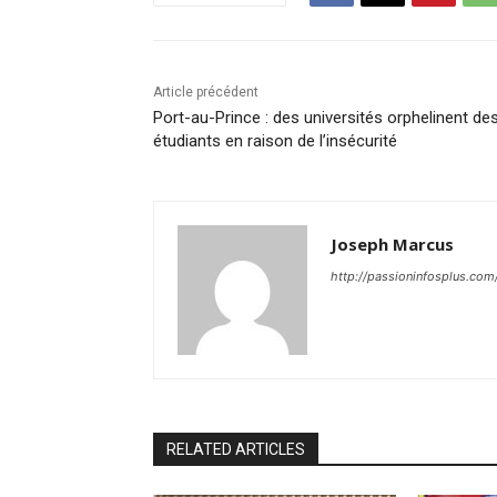
Article précédent
Port-au-Prince : des universités orphelinent de
étudiants en raison de l’insécurité
Joseph Marcus
http://passioninfosplus.com
RELATED ARTICLES