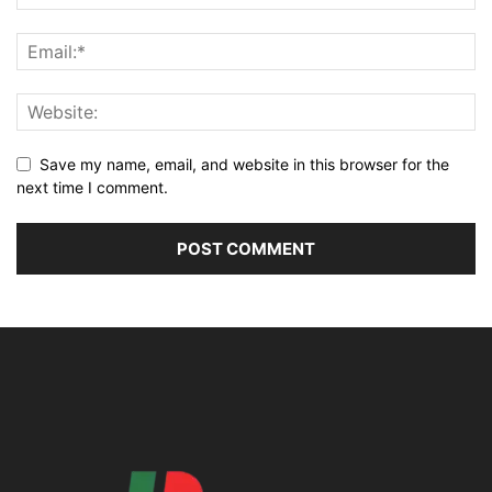
Save my name, email, and website in this browser for the
next time I comment.