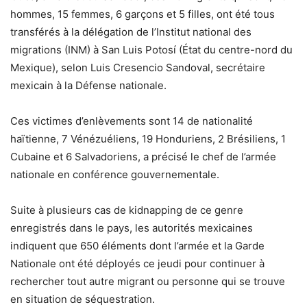
hommes, 15 femmes, 6 garçons et 5 filles, ont été tous
transférés à la délégation de l’Institut national des
migrations (INM) à San Luis Potosí (État du centre-nord du
Mexique), selon Luis Cresencio Sandoval, secrétaire
mexicain à la Défense nationale.
Ces victimes d’enlèvements sont 14 de nationalité
haïtienne, 7 Vénézuéliens, 19 Honduriens, 2 Brésiliens, 1
Cubaine et 6 Salvadoriens, a précisé le chef de l’armée
nationale en conférence gouvernementale.
Suite à plusieurs cas de kidnapping de ce genre
enregistrés dans le pays, les autorités mexicaines
indiquent que 650 éléments dont l’armée et la Garde
Nationale ont été déployés ce jeudi pour continuer à
rechercher tout autre migrant ou personne qui se trouve
en situation de séquestration.