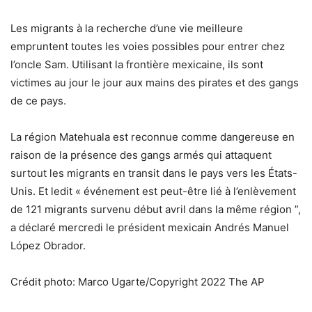
Les migrants à la recherche d’une vie meilleure
empruntent toutes les voies possibles pour entrer chez
l’oncle Sam. Utilisant la frontière mexicaine, ils sont
victimes au jour le jour aux mains des pirates et des gangs
de ce pays.
La région Matehuala est reconnue comme dangereuse en
raison de la présence des gangs armés qui attaquent
surtout les migrants en transit dans le pays vers les États-
Unis. Et ledit « événement est peut-être lié à l’enlèvement
de 121 migrants survenu début avril dans la même région ”,
a déclaré mercredi le président mexicain Andrés Manuel
López Obrador.
Crédit photo: Marco Ugarte/Copyright 2022 The AP