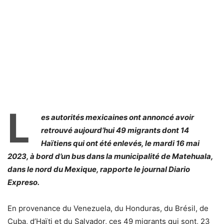
L
es autorités mexicaines ont annoncé avoir
retrouvé aujourd’hui 49 migrants dont 14
Haïtiens qui ont été enlevés, le mardi 16 mai
2023, à bord d’un bus dans la municipalité de Matehuala,
dans le nord du Mexique, rapporte le journal Diario
Expreso.
En provenance du Venezuela, du Honduras, du Brésil, de
Cuba, d’Haïti et du Salvador, ces 49 migrants qui sont, 23