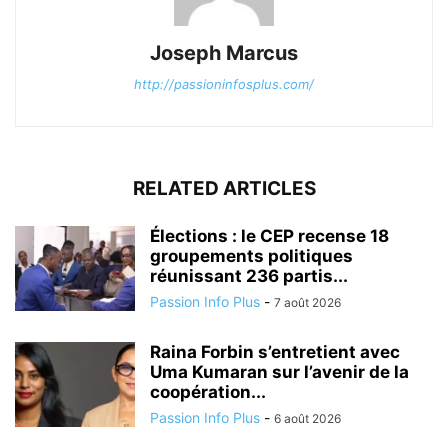
Joseph Marcus
http://passioninfosplus.com/
RELATED ARTICLES
Élections : le CEP recense 18
groupements politiques
réunissant 236 partis...
Passion Info Plus
-
7 août 2026
Raina Forbin s’entretient avec
Uma Kumaran sur l’avenir de la
coopération...
Passion Info Plus
-
6 août 2026