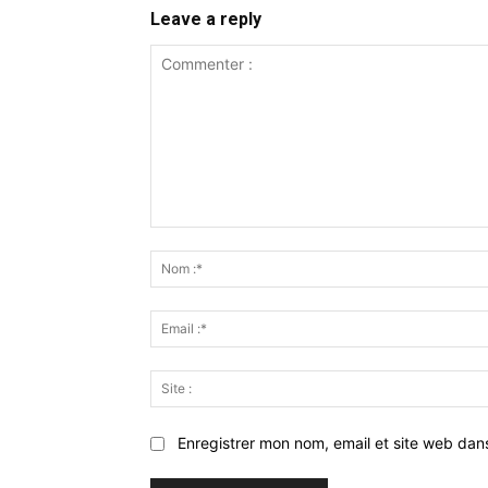
Leave a reply
Commenter
:
Enregistrer mon nom, email et site web dan