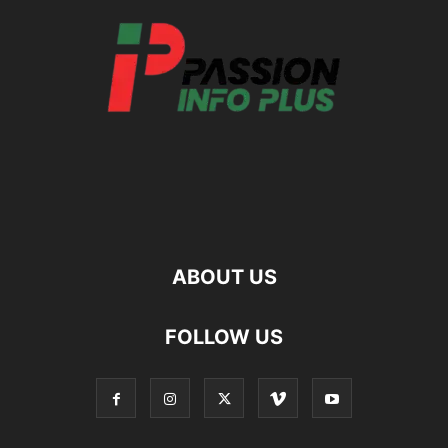
ABOUT US
FOLLOW US