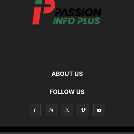
ABOUT US
FOLLOW US