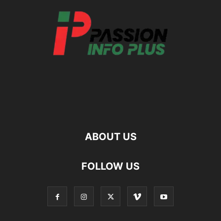
ABOUT US
FOLLOW US